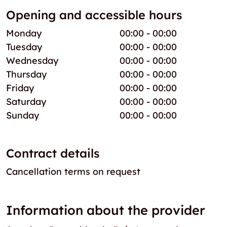
Opening and accessible hours
Monday
00:00 - 00:00
Tuesday
00:00 - 00:00
Wednesday
00:00 - 00:00
Thursday
00:00 - 00:00
Friday
00:00 - 00:00
Saturday
00:00 - 00:00
Sunday
00:00 - 00:00
Contract details
Cancellation terms on request
Information about the provider