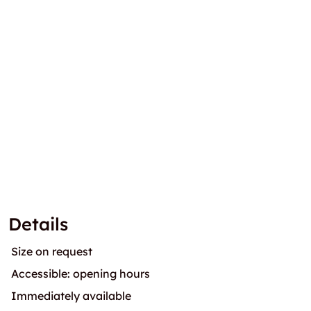
Details
Size on request
Accessible: opening hours
Immediately available