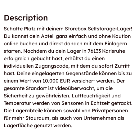
Description
Schaffe Platz mit deinem Storebox Selfstorage-Lager!
Du kannst dein Abteil ganz einfach und ohne Kaution
online buchen und direkt danach mit dem Einlagern
starten. Nachdem du dein Lager in 76133 Karlsruhe
erfolgreich gebucht hast, erhältst du einen
individuellen Zugangscode, mit dem du sofort Zutritt
hast. Deine eingelagerten Gegenstände können bis zu
einem Wert von 10.000 EUR versichert werden. Der
gesamte Standort ist videoüberwacht, um die
Sicherheit zu gewährleisten. Luftfeuchtigkeit und
Temperatur werden von Sensoren in Echtzeit getrackt.
Die Lagerabteile können sowohl von Privatpersonen
für mehr Stauraum, als auch von Unternehmen als
Lagerfläche genutzt werden.