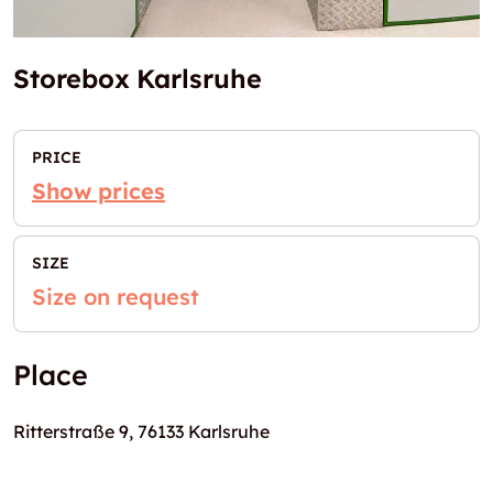
Storebox Karlsruhe
PRICE
Show prices
SIZE
Size on request
Place
Ritterstraße 9, 76133 Karlsruhe