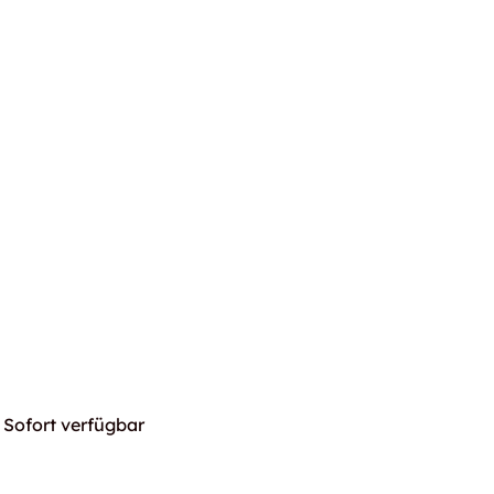
Sofort verfügbar