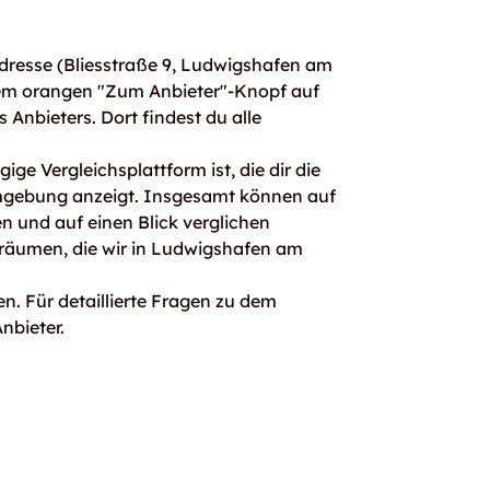
dresse (Bliesstraße 9, Ludwigshafen am
dem orangen "Zum Anbieter"-Knopf auf
s Anbieters. Dort findest du alle
ge Vergleichsplattform ist, die dir die
mgebung anzeigt. Insgesamt können auf
 und auf einen Blick verglichen
rräumen, die wir in Ludwigshafen am
n. Für detaillierte Fragen zu dem
nbieter.