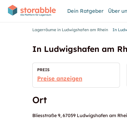
Dein Ratgeber
Über u
Lagerräume in Ludwigshafen am Rhein
In Lud
In Ludwigshafen am Rh
PREIS
Preise anzeigen
Ort
Bliesstraße 9, 67059 Ludwigshafen am Rhe