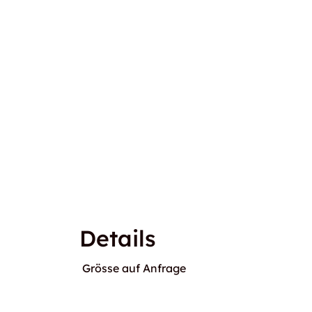
Details
Grösse auf Anfrage