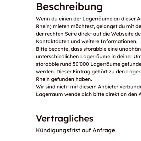
Beschreibung
Wenn du einen der Lagerräume an dieser A
Rhein) mieten möchtest, gelangst du mit 
der rechten Seite direkt auf die Webseite de
Kontaktdaten und weitere Informationen.
Bitte beachte, dass storabble eine unabhängi
unterschiedlichen Lagerräume in deiner U
storabble rund 50'000 Lagerräume gefunden
werden. Dieser Eintrag gehört zu den Lage
Rhein gefunden haben.
Wir sind nicht mit diesem Anbieter verbunde
Lagerraum wende dich bitte direkt an den A
Vertragliches
Kündigungsfrist auf Anfrage