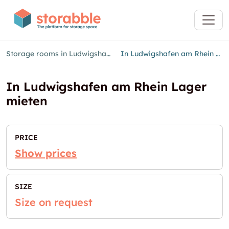
Storage rooms in Ludwigshafen am Rhein
In Ludwigshafen am Rhein Lager mieten
In Ludwigshafen am Rhein Lager
mieten
PRICE
Show prices
SIZE
Size on request