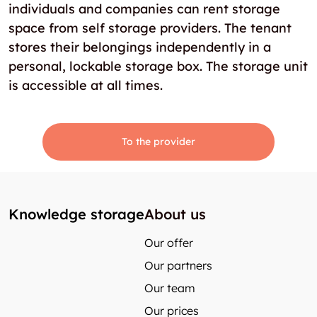
individuals and companies can rent storage
space from self storage providers. The tenant
stores their belongings independently in a
personal, lockable storage box. The storage unit
is accessible at all times.
To the provider
Knowledge storage
About us
Our offer
Our partners
Our team
Our prices