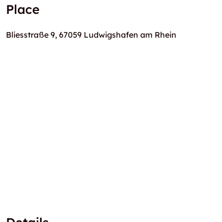
Place
Bliesstraße 9, 67059 Ludwigshafen am Rhein