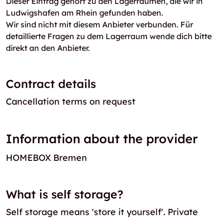
Dieser Eintrag gehört zu den Lagerräumen, die wir in
Ludwigshafen am Rhein gefunden haben.
Wir sind nicht mit diesem Anbieter verbunden. Für
detaillierte Fragen zu dem Lagerraum wende dich bitte
direkt an den Anbieter.
Contract details
Cancellation terms on request
Information about the provider
HOMEBOX Bremen
What is self storage?
Self storage means 'store it yourself'. Private