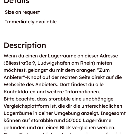
Details
Size on request
Immediately available
Description
Wenn du einen der Lagerräume an dieser Adresse
(Bliesstraße 9, Ludwigshafen am Rhein) mieten
möchtest, gelangst du mit dem orangen "Zum
Anbieter"-Knopf auf der rechten Seite direkt auf die
Webseite des Anbieters. Dort findest du alle
Kontaktdaten und weitere Informationen.
Bitte beachte, dass storabble eine unabhängige
Vergleichsplattform ist, die dir die unterschiedlichen
Lagerräume in deiner Umgebung anzeigt. Insgesamt
können auf storabble rund 50'000 Lagerräume
gefunden und auf einen Blick verglichen werden.