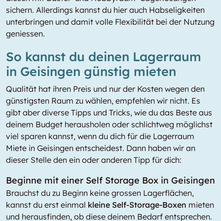
sichern. Allerdings kannst du hier auch Habseligkeiten
unterbringen und damit volle Flexibilität bei der Nutzung
geniessen.
So kannst du deinen Lagerraum
in Geisingen günstig mieten
Qualität hat ihren Preis und nur der Kosten wegen den
günstigsten Raum zu wählen, empfehlen wir nicht. Es
gibt aber diverse Tipps und Tricks, wie du das Beste aus
deinem Budget herausholen oder schlichtweg möglichst
viel sparen kannst, wenn du dich für die Lagerraum
Miete in Geisingen entscheidest. Dann haben wir an
dieser Stelle den ein oder anderen Tipp für dich:
Beginne mit einer Self Storage Box in Geisingen
Brauchst du zu Beginn keine grossen Lagerflächen,
kannst du erst einmal
kleine Self-Storage-Boxen
mieten
und herausfinden, ob diese deinem Bedarf entsprechen.