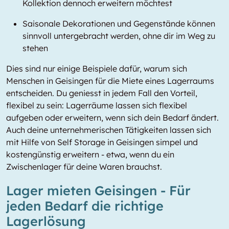
Kollektion dennoch erweitern möchtest
Saisonale Dekorationen und Gegenstände können
sinnvoll untergebracht werden, ohne dir im Weg zu
stehen
Dies sind nur einige Beispiele dafür, warum sich
Menschen in Geisingen für die Miete eines Lagerraums
entscheiden. Du geniesst in jedem Fall den Vorteil,
flexibel zu sein: Lagerräume lassen sich flexibel
aufgeben oder erweitern, wenn sich dein Bedarf ändert.
Auch deine unternehmerischen Tätigkeiten lassen sich
mit Hilfe von Self Storage in Geisingen simpel und
kostengünstig erweitern - etwa, wenn du ein
Zwischenlager für deine Waren brauchst.
Lager mieten Geisingen - Für
jeden Bedarf die richtige
Lagerlösung