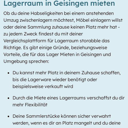
Lagerraum in Geisingen mieten
Ob du deine Habseligkeiten bei einem anstehenden
Umzug zwischenlagern möchtest, Möbel einlagern willst
oder deine Sammlung zuhause keinen Platz mehr hat -
zu jedem Zweck findest du mit deiner
Vergleichsplattform für Lagerraum storabble das
Richtige. Es gibt einige Gründe, beziehungsweise
Vorteile, die für das Lager Mieten in Geisingen und
Umgebung sprechen:
Du kannst mehr Platz in deinem Zuhause schaffen,
bis die Lagerware wieder benötigt oder
beispielsweise verkauft wird
Durch die Miete eines Lagerraums verschaffst du dir
mehr Flexibilität
Deine Sammlerstücke können sicher verwahrt
werden, wenn es dir an Platz mangelt und du deine