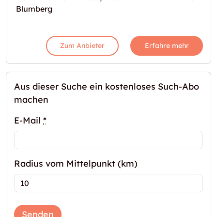
Blumberg
Zum Anbieter
Erfahre mehr
Aus dieser Suche ein kostenloses Such-Abo
machen
E-Mail
*
Radius vom Mittelpunkt (km)
Senden