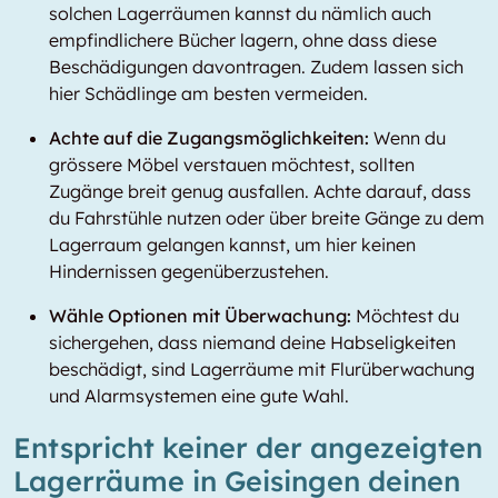
solchen Lagerräumen kannst du nämlich auch
empfindlichere Bücher lagern, ohne dass diese
Beschädigungen davontragen. Zudem lassen sich
hier Schädlinge am besten vermeiden.
Achte auf die Zugangsmöglichkeiten:
Wenn du
grössere Möbel verstauen möchtest, sollten
Zugänge breit genug ausfallen. Achte darauf, dass
du Fahrstühle nutzen oder über breite Gänge zu dem
Lagerraum gelangen kannst, um hier keinen
Hindernissen gegenüberzustehen.
Wähle Optionen mit Überwachung:
Möchtest du
sichergehen, dass niemand deine Habseligkeiten
beschädigt, sind Lagerräume mit Flurüberwachung
und Alarmsystemen eine gute Wahl.
Entspricht keiner der angezeigten
Lagerräume in Geisingen deinen