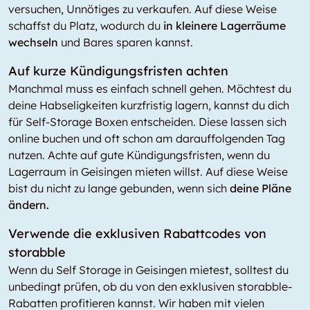
versuchen, Unnötiges zu verkaufen. Auf diese Weise
schaffst du Platz, wodurch du
in kleinere Lagerräume
wechseln
und Bares sparen kannst.
Auf kurze Kündigungsfristen achten
Manchmal muss es einfach schnell gehen. Möchtest du
deine Habseligkeiten kurzfristig lagern, kannst du dich
für Self-Storage Boxen entscheiden. Diese lassen sich
online buchen und oft schon am darauffolgenden Tag
nutzen. Achte auf gute Kündigungsfristen, wenn du
Lagerraum in Geisingen mieten willst. Auf diese Weise
bist du nicht zu lange gebunden, wenn sich
deine Pläne
ändern.
Verwende die exklusiven Rabattcodes von
storabble
Wenn du Self Storage in Geisingen mietest, solltest du
unbedingt prüfen, ob du von den exklusiven storabble-
Rabatten profitieren kannst. Wir haben mit vielen