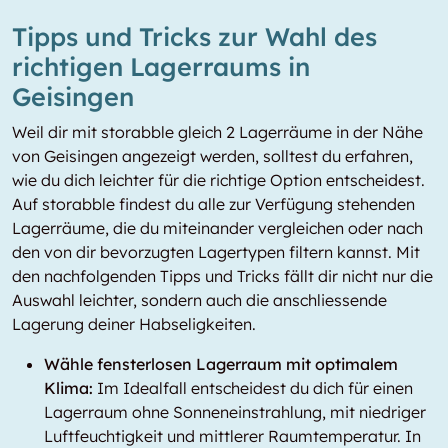
Tipps und Tricks zur Wahl des
richtigen Lagerraums in
Geisingen
Weil dir mit storabble gleich 2 Lagerräume in der Nähe
von Geisingen angezeigt werden, solltest du erfahren,
wie du dich leichter für die richtige Option entscheidest.
Auf storabble findest du alle zur Verfügung stehenden
Lagerräume, die du miteinander vergleichen oder nach
den von dir bevorzugten Lagertypen filtern kannst. Mit
den nachfolgenden Tipps und Tricks fällt dir nicht nur die
Auswahl leichter, sondern auch die anschliessende
Lagerung deiner Habseligkeiten.
Wähle fensterlosen Lagerraum mit optimalem
Klima:
Im Idealfall entscheidest du dich für einen
Lagerraum ohne Sonneneinstrahlung, mit niedriger
Luftfeuchtigkeit und mittlerer Raumtemperatur. In