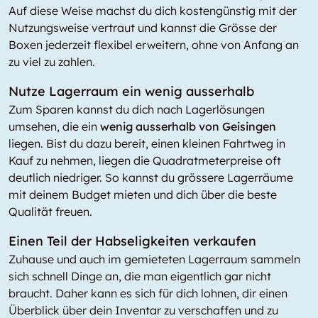
Auf diese Weise machst du dich kostengünstig mit der
Nutzungsweise vertraut und kannst die Grösse der
Boxen jederzeit flexibel erweitern, ohne von Anfang an
zu viel zu zahlen.
Nutze Lagerraum ein wenig ausserhalb
Zum Sparen kannst du dich nach Lagerlösungen
umsehen, die ein
wenig ausserhalb von Geisingen
liegen. Bist du dazu bereit, einen kleinen Fahrtweg in
Kauf zu nehmen, liegen die Quadratmeterpreise oft
deutlich niedriger. So kannst du grössere Lagerräume
mit deinem Budget mieten und dich über die beste
Qualität freuen.
Einen Teil der Habseligkeiten verkaufen
Zuhause und auch im gemieteten Lagerraum sammeln
sich schnell Dinge an, die man eigentlich gar nicht
braucht. Daher kann es sich für dich lohnen, dir einen
Überblick über dein Inventar zu verschaffen und zu