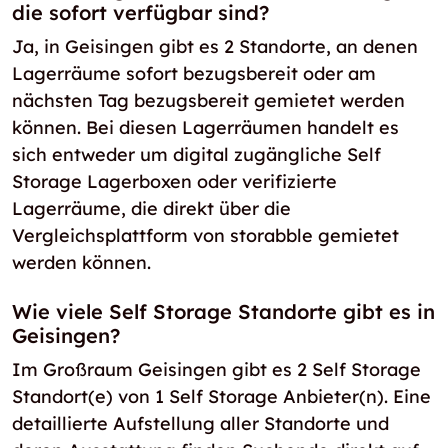
die sofort verfügbar sind?
Ja, in Geisingen gibt es 2 Standorte, an denen
Lagerräume sofort bezugsbereit oder am
nächsten Tag bezugsbereit gemietet werden
können. Bei diesen Lagerräumen handelt es
sich entweder um digital zugängliche Self
Storage Lagerboxen oder verifizierte
Lagerräume, die direkt über die
Vergleichsplattform von storabble gemietet
werden können.
Wie viele Self Storage Standorte gibt es in
Geisingen?
Im Großraum Geisingen gibt es 2 Self Storage
Standort(e) von 1 Self Storage Anbieter(n). Eine
detaillierte Aufstellung aller Standorte und