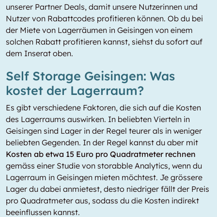
unserer Partner Deals, damit unsere Nutzerinnen und
Nutzer von Rabattcodes profitieren können. Ob du bei
der Miete von Lagerräumen in Geisingen von einem
solchen Rabatt profitieren kannst, siehst du sofort auf
dem Inserat oben.
Self Storage Geisingen: Was
kostet der Lagerraum?
Es gibt verschiedene Faktoren, die sich auf die Kosten
des Lagerraums auswirken. In beliebten Vierteln in
Geisingen sind Lager in der Regel teurer als in weniger
beliebten Gegenden. In der Regel kannst du aber mit
Kosten ab etwa 15 Euro pro Quadratmeter rechnen
gemäss einer Studie von storabble Analytics, wenn du
Lagerraum in Geisingen mieten möchtest. Je grössere
Lager du dabei anmietest, desto niedriger fällt der Preis
pro Quadratmeter aus, sodass du die Kosten indirekt
beeinflussen kannst.