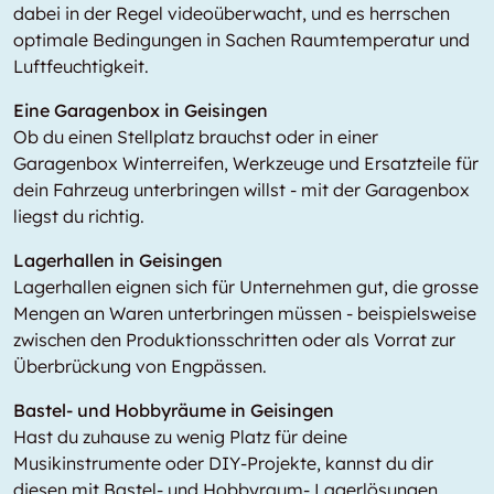
dabei in der Regel videoüberwacht, und es herrschen
optimale Bedingungen in Sachen Raumtemperatur und
Luftfeuchtigkeit.
Eine Garagenbox in Geisingen
Ob du einen Stellplatz brauchst oder in einer
Garagenbox Winterreifen, Werkzeuge und Ersatzteile für
dein Fahrzeug unterbringen willst - mit der Garagenbox
liegst du richtig.
Lagerhallen in Geisingen
Lagerhallen eignen sich für Unternehmen gut, die grosse
Mengen an Waren unterbringen müssen - beispielsweise
zwischen den Produktionsschritten oder als Vorrat zur
Überbrückung von Engpässen.
Bastel- und Hobbyräume in Geisingen
Hast du zuhause zu wenig Platz für deine
Musikinstrumente oder DIY-Projekte, kannst du dir
diesen mit Bastel- und Hobbyraum- Lagerlösungen