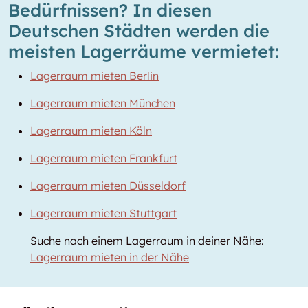
Bedürfnissen? In diesen
Deutschen Städten werden die
meisten Lagerräume vermietet:
Lagerraum mieten Berlin
Lagerraum mieten München
Lagerraum mieten Köln
Lagerraum mieten Frankfurt
Lagerraum mieten Düsseldorf
Lagerraum mieten Stuttgart
Suche nach einem Lagerraum in deiner Nähe:
Lagerraum mieten in der Nähe