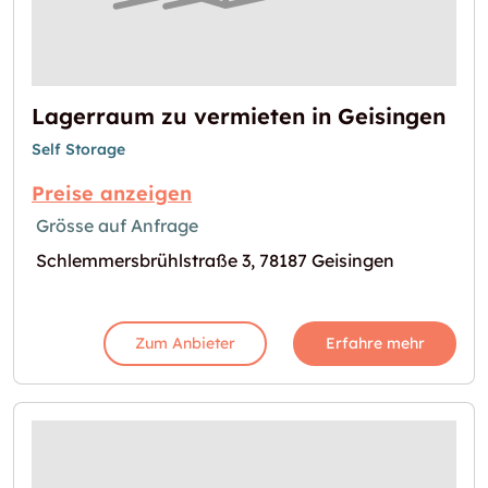
Lagerraum zu vermieten in Geisingen
Self Storage
Preise anzeigen
Grösse auf Anfrage
Schlemmersbrühlstraße 3, 78187 Geisingen
Zum Anbieter
Erfahre mehr