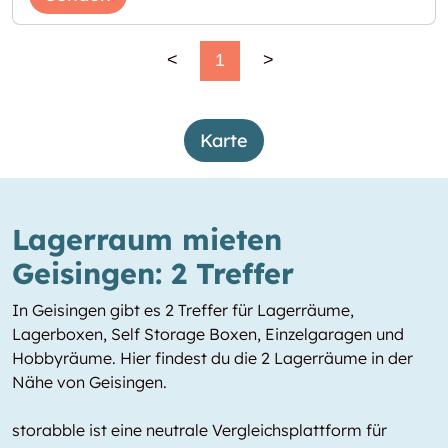
<
1
>
Karte
Lagerraum mieten
Geisingen: 2 Treffer
In Geisingen gibt es 2 Treffer für Lagerräume,
Lagerboxen, Self Storage Boxen, Einzelgaragen und
Hobbyräume. Hier findest du die 2 Lagerräume in der
Nähe von Geisingen.
storabble ist eine neutrale Vergleichsplattform für