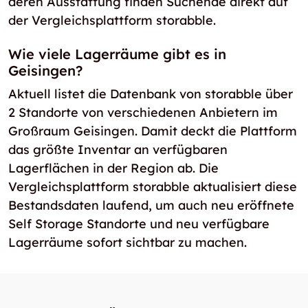
deren Ausstattung finden Suchende direkt auf
der Vergleichsplattform storabble.
Wie viele Lagerräume gibt es in
Geisingen?
Aktuell listet die Datenbank von storabble über
2 Standorte von verschiedenen Anbietern im
Großraum Geisingen. Damit deckt die Plattform
das größte Inventar an verfügbaren
Lagerflächen in der Region ab. Die
Vergleichsplattform storabble aktualisiert diese
Bestandsdaten laufend, um auch neu eröffnete
Self Storage Standorte und neu verfügbare
Lagerräume sofort sichtbar zu machen.