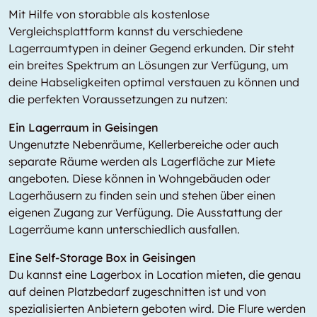
Mit Hilfe von storabble als kostenlose
Vergleichsplattform kannst du verschiedene
Lagerraumtypen in deiner Gegend erkunden. Dir steht
ein breites Spektrum an Lösungen zur Verfügung, um
deine Habseligkeiten optimal verstauen zu können und
die perfekten Voraussetzungen zu nutzen:
Ein Lagerraum in Geisingen
Ungenutzte Nebenräume, Kellerbereiche oder auch
separate Räume werden als Lagerfläche zur Miete
angeboten. Diese können in Wohngebäuden oder
Lagerhäusern zu finden sein und stehen über einen
eigenen Zugang zur Verfügung. Die Ausstattung der
Lagerräume kann unterschiedlich ausfallen.
Eine Self-Storage Box in Geisingen
Du kannst eine Lagerbox in
Location
mieten, die genau
auf deinen Platzbedarf zugeschnitten ist und von
spezialisierten Anbietern geboten wird. Die Flure werden