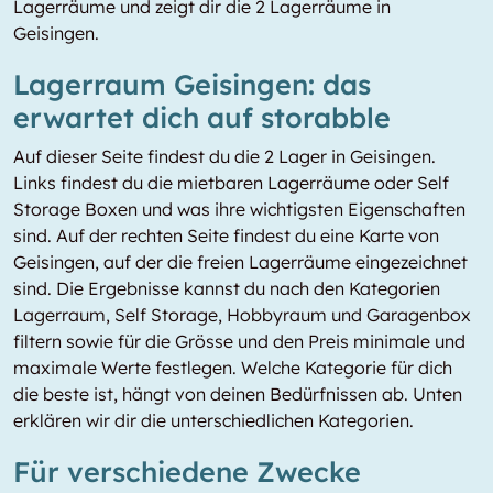
Lagerräume und zeigt dir die 2 Lagerräume in
Geisingen.
Lagerraum Geisingen: das
erwartet dich auf storabble
Auf dieser Seite findest du die 2 Lager in Geisingen.
Links findest du die mietbaren Lagerräume oder Self
Storage Boxen und was ihre wichtigsten Eigenschaften
sind. Auf der rechten Seite findest du eine Karte von
Geisingen, auf der die freien Lagerräume eingezeichnet
sind. Die Ergebnisse kannst du nach den Kategorien
Lagerraum, Self Storage, Hobbyraum und Garagenbox
filtern sowie für die Grösse und den Preis minimale und
maximale Werte festlegen. Welche Kategorie für dich
die beste ist, hängt von deinen Bedürfnissen ab. Unten
erklären wir dir die unterschiedlichen Kategorien.
Für verschiedene Zwecke