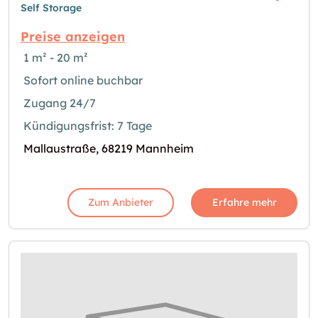
Self Storage
Preise anzeigen
1 m² - 20 m²
Sofort online buchbar
Zugang 24/7
Kündigungsfrist: 7 Tage
Mallaustraße, 68219 Mannheim
Zum Anbieter
Erfahre mehr