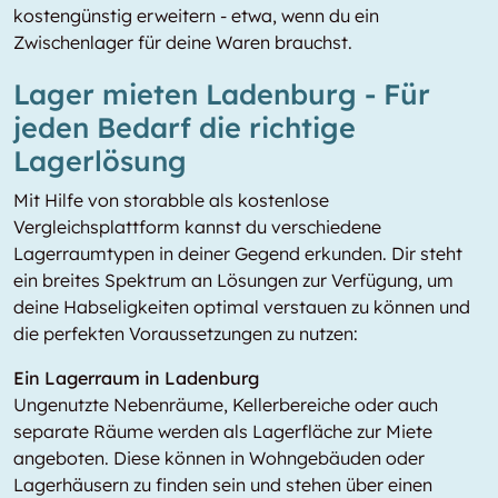
kostengünstig erweitern - etwa, wenn du ein
Zwischenlager für deine Waren brauchst.
Lager mieten Ladenburg - Für
jeden Bedarf die richtige
Lagerlösung
Mit Hilfe von storabble als kostenlose
Vergleichsplattform kannst du verschiedene
Lagerraumtypen in deiner Gegend erkunden. Dir steht
ein breites Spektrum an Lösungen zur Verfügung, um
deine Habseligkeiten optimal verstauen zu können und
die perfekten Voraussetzungen zu nutzen:
Ein Lagerraum in Ladenburg
Ungenutzte Nebenräume, Kellerbereiche oder auch
separate Räume werden als Lagerfläche zur Miete
angeboten. Diese können in Wohngebäuden oder
Lagerhäusern zu finden sein und stehen über einen