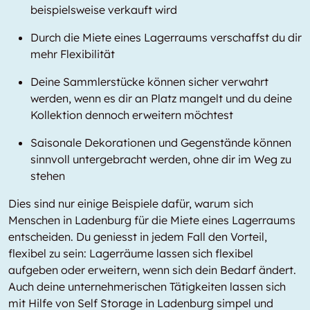
beispielsweise verkauft wird
Durch die Miete eines Lagerraums verschaffst du dir
mehr Flexibilität
Deine Sammlerstücke können sicher verwahrt
werden, wenn es dir an Platz mangelt und du deine
Kollektion dennoch erweitern möchtest
Saisonale Dekorationen und Gegenstände können
sinnvoll untergebracht werden, ohne dir im Weg zu
stehen
Dies sind nur einige Beispiele dafür, warum sich
Menschen in Ladenburg für die Miete eines Lagerraums
entscheiden. Du geniesst in jedem Fall den Vorteil,
flexibel zu sein: Lagerräume lassen sich flexibel
aufgeben oder erweitern, wenn sich dein Bedarf ändert.
Auch deine unternehmerischen Tätigkeiten lassen sich
mit Hilfe von Self Storage in Ladenburg simpel und