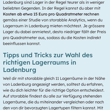
Ladenburg sind Lager in der Regel teurer als in weniger
beliebten Gegenden. In der Regel kannst du aber mit
Kosten ab etwa 15 Euro pro Quadratmeter rechnen
gemäss einer Studie von storabble Analytics, wenn du
Lagerraum in Ladenburg mieten möchtest. Je grössere
Lager du dabei anmietest, desto niedriger fällt der Preis
pro Quadratmeter aus, sodass du die Kosten indirekt
beeinflussen kannst.
Tipps und Tricks zur Wahl des
richtigen Lagerraums in
Ladenburg
Weil dir mit storabble gleich 11 Lagerräume in der Nähe
von Ladenburg angezeigt werden, solltest du erfahren,
wie du dich leichter für die richtige Option entscheidest.
Auf storabble findest du alle zur Verfügung stehenden
Lagerräume, die du miteinander vergleichen oder nach
den von dir bevorzugten Lagertypen filtern kannst. Mit