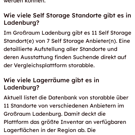
werden können.
Wie viele Self Storage Standorte gibt es in
Ladenburg?
Im Großraum Ladenburg gibt es 11 Self Storage
Standort(e) von 7 Self Storage Anbieter(n). Eine
detaillierte Aufstellung aller Standorte und
deren Ausstattung finden Suchende direkt auf
der Vergleichsplattform storabble.
Wie viele Lagerräume gibt es in
Ladenburg?
Aktuell listet die Datenbank von storabble über
11 Standorte von verschiedenen Anbietern im
Großraum Ladenburg. Damit deckt die
Plattform das größte Inventar an verfügbaren
Lagerflächen in der Region ab. Die