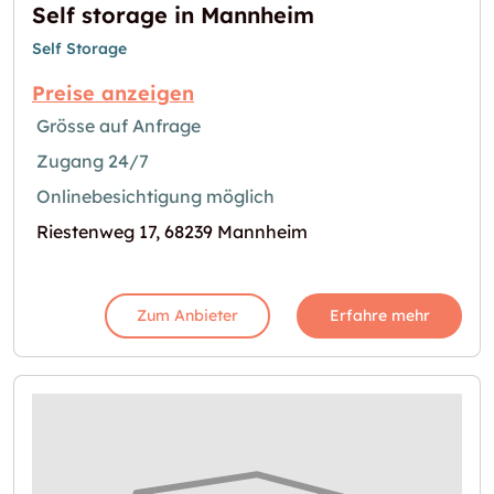
Self storage in Mannheim
Self Storage
Preise anzeigen
Grösse auf Anfrage
Zugang 24/7
Onlinebesichtigung möglich
Riestenweg 17, 68239 Mannheim
Zum Anbieter
Erfahre mehr