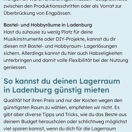
zwischen den Produktionsschritten oder als Vorrat zur
Überbrückung von Engpässen.
Bastel- und Hobbyräume in Ladenburg
Hast du zuhause zu wenig Platz für deine
Musikinstrumente oder DIY-Projekte, kannst du dir
diesen mit Bastel- und Hobbyraum- Lagerlösungen
sichern. Allerdings kannst du hier auch Habseligkeiten
unterbringen und damit volle Flexibilität bei der Nutzung
geniessen.
So kannst du deinen Lagerraum
in Ladenburg günstig mieten
Qualität hat ihren Preis und nur der Kosten wegen den
günstigsten Raum zu wählen, empfehlen wir nicht. Es
gibt aber diverse Tipps und Tricks, wie du das Beste aus
deinem Budget herausholen oder schlichtweg möglichst
viel sparen kannst, wenn du dich für die Lagerraum