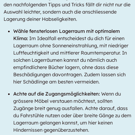
den nachfolgenden Tipps und Tricks fällt dir nicht nur die
Auswahl leichter, sondern auch die anschliessende
Lagerung deiner Habseligkeiten.
Wähle fensterlosen Lagerraum mit optimalem
Klima:
Im Idealfall entscheidest du dich für einen
Lagerraum ohne Sonneneinstrahlung, mit niedriger
Luftfeuchtigkeit und mittlerer Raumtemperatur. In
solchen Lagerräumen kannst du nämlich auch
empfindlichere Bücher lagern, ohne dass diese
Beschädigungen davontragen. Zudem lassen sich
hier Schädlinge am besten vermeiden.
Achte auf die Zugangsmöglichkeiten:
Wenn du
grössere Möbel verstauen möchtest, sollten
Zugänge breit genug ausfallen. Achte darauf, dass
du Fahrstühle nutzen oder über breite Gänge zu dem
Lagerraum gelangen kannst, um hier keinen
Hindernissen gegenüberzustehen.