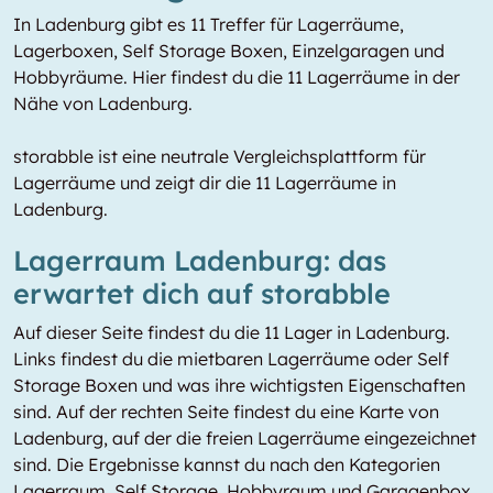
In Ladenburg gibt es 11 Treffer für Lagerräume,
Lagerboxen, Self Storage Boxen, Einzelgaragen und
Hobbyräume. Hier findest du die 11 Lagerräume in der
Nähe von Ladenburg.
storabble ist eine neutrale Vergleichsplattform für
Lagerräume und zeigt dir die 11 Lagerräume in
Ladenburg.
Lagerraum Ladenburg: das
erwartet dich auf storabble
Auf dieser Seite findest du die 11 Lager in Ladenburg.
Links findest du die mietbaren Lagerräume oder Self
Storage Boxen und was ihre wichtigsten Eigenschaften
sind. Auf der rechten Seite findest du eine Karte von
Ladenburg, auf der die freien Lagerräume eingezeichnet
sind. Die Ergebnisse kannst du nach den Kategorien
Lagerraum, Self Storage, Hobbyraum und Garagenbox