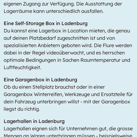
eigenen Zugang zur Verfügung. Die Ausstattung der
Lagerräume kann unterschiedlich ausfallen.
Eine Self-Storage Box in Ladenburg
Du kannst eine Lagerbox in
Location
mieten, die genau
auf deinen Platzbedarf zugeschnitten ist und von
spezialisierten Anbietern geboten wird. Die Flure werden
dabei in der Regel videoüberwacht, und es herrschen
optimale Bedingungen in Sachen Raumtemperatur und
Luftfeuchtigkeit.
Eine Garagenbox in Ladenburg
Ob du einen Stellplatz brauchst oder in einer
Garagenbox Winterreifen, Werkzeuge und Ersatzteile für
dein Fahrzeug unterbringen willst - mit der Garagenbox
liegst du richtig.
Lagerhallen in Ladenburg
Lagerhallen eignen sich für Unternehmen gut, die grosse
Mengen an Waren unterbringen müssen - beispielsweise