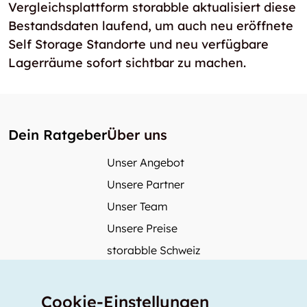
Vergleichsplattform storabble aktualisiert diese
Bestandsdaten laufend, um auch neu eröffnete
Self Storage Standorte und neu verfügbare
Lagerräume sofort sichtbar zu machen.
Dein Ratgeber
Über uns
Unser Angebot
Unsere Partner
Unser Team
Unsere Preise
storabble Schweiz
storabble Österreich
Mehr über storabble
Cookie-Einstellungen