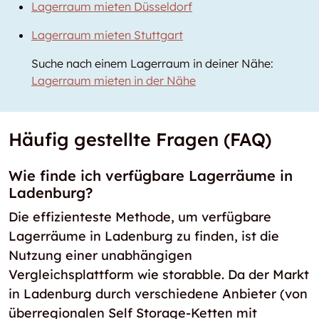
Lagerraum mieten Düsseldorf
Lagerraum mieten Stuttgart
Suche nach einem Lagerraum in deiner Nähe:
Lagerraum mieten in der Nähe
Häufig gestellte Fragen (FAQ)
Wie finde ich verfügbare Lagerräume in
Ladenburg?
Die effizienteste Methode, um verfügbare
Lagerräume in Ladenburg zu finden, ist die
Nutzung einer unabhängigen
Vergleichsplattform wie storabble. Da der Markt
in Ladenburg durch verschiedene Anbieter (von
überregionalen Self Storage-Ketten mit