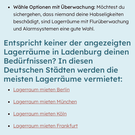
Wähle Optionen mit Überwachung:
Möchtest du
sichergehen, dass niemand deine Habseligkeiten
beschädigt, sind Lagerräume mit Flurüberwachung
und Alarmsystemen eine gute Wahl.
Entspricht keiner der angezeigten
Lagerräume in Ladenburg deinen
Bedürfnissen? In diesen
Deutschen Städten werden die
meisten Lagerräume vermietet:
Lagerraum mieten Berlin
Lagerraum mieten München
Lagerraum mieten Köln
Lagerraum mieten Frankfurt