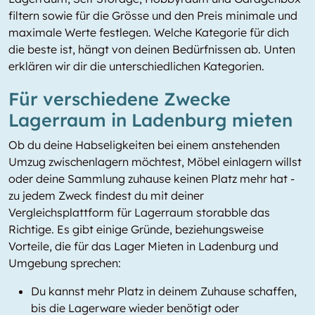
filtern sowie für die Grösse und den Preis minimale und
maximale Werte festlegen. Welche Kategorie für dich
die beste ist, hängt von deinen Bedürfnissen ab. Unten
erklären wir dir die unterschiedlichen Kategorien.
Für verschiedene Zwecke
Lagerraum in Ladenburg mieten
Ob du deine Habseligkeiten bei einem anstehenden
Umzug zwischenlagern möchtest, Möbel einlagern willst
oder deine Sammlung zuhause keinen Platz mehr hat -
zu jedem Zweck findest du mit deiner
Vergleichsplattform für Lagerraum storabble das
Richtige. Es gibt einige Gründe, beziehungsweise
Vorteile, die für das Lager Mieten in Ladenburg und
Umgebung sprechen:
Du kannst mehr Platz in deinem Zuhause schaffen,
bis die Lagerware wieder benötigt oder