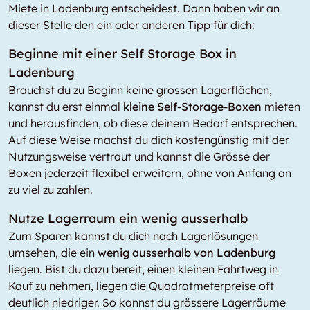
Miete in Ladenburg entscheidest. Dann haben wir an
dieser Stelle den ein oder anderen Tipp für dich:
Beginne mit einer Self Storage Box in
Ladenburg
Brauchst du zu Beginn keine grossen Lagerflächen,
kannst du erst einmal
kleine Self-Storage-Boxen
mieten
und herausfinden, ob diese deinem Bedarf entsprechen.
Auf diese Weise machst du dich kostengünstig mit der
Nutzungsweise vertraut und kannst die Grösse der
Boxen jederzeit flexibel erweitern, ohne von Anfang an
zu viel zu zahlen.
Nutze Lagerraum ein wenig ausserhalb
Zum Sparen kannst du dich nach Lagerlösungen
umsehen, die ein
wenig ausserhalb von Ladenburg
liegen. Bist du dazu bereit, einen kleinen Fahrtweg in
Kauf zu nehmen, liegen die Quadratmeterpreise oft
deutlich niedriger. So kannst du grössere Lagerräume