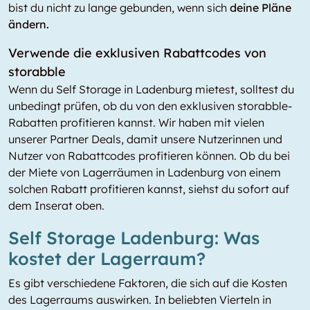
bist du nicht zu lange gebunden, wenn sich
deine Pläne
ändern.
Verwende die exklusiven Rabattcodes von
storabble
Wenn du Self Storage in Ladenburg mietest, solltest du
unbedingt prüfen, ob du von den exklusiven storabble-
Rabatten profitieren kannst. Wir haben mit vielen
unserer Partner Deals, damit unsere Nutzerinnen und
Nutzer von Rabattcodes profitieren können. Ob du bei
der Miete von Lagerräumen in Ladenburg von einem
solchen Rabatt profitieren kannst, siehst du sofort auf
dem Inserat oben.
Self Storage Ladenburg: Was
kostet der Lagerraum?
Es gibt verschiedene Faktoren, die sich auf die Kosten
des Lagerraums auswirken. In beliebten Vierteln in