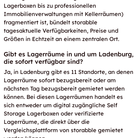
Lagerboxen bis zu professionellen
Immobilienverwaltungen mit Kellerräumen)
fragmentiert ist, bündelt storabble
tagesaktuelle Verfügbarkeiten, Preise und
Größen in Echtzeit an einem zentralen Ort.
Gibt es Lagerräume in und um Ladenburg,
die sofort verfügbar sind?
Ja, in Ladenburg gibt es 11 Standorte, an denen
Lagerräume sofort bezugsbereit oder am
nächsten Tag bezugsbereit gemietet werden
können. Bei diesen Lagerräumen handelt es
sich entweder um digital zugängliche Self
Storage Lagerboxen oder verifizierte
Lagerräume, die direkt über die
Vergleichsplattform von storabble gemietet