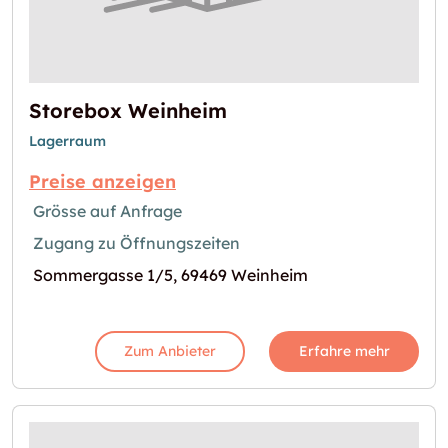
Storebox Weinheim
Lagerraum
Preise anzeigen
Grösse auf Anfrage
Zugang zu Öffnungszeiten
Sommergasse 1/5, 69469 Weinheim
Zum Anbieter
Erfahre mehr