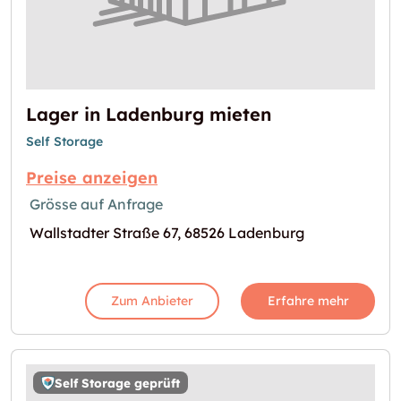
Lager in Ladenburg mieten
Self Storage
Preise anzeigen
Grösse auf Anfrage
Wallstadter Straße 67, 68526 Ladenburg
Zum Anbieter
Erfahre mehr
Self Storage geprüft