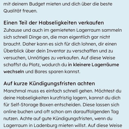
mit deinem Budget mieten und dich über die beste
Qualität freuen.
Einen Teil der Habseligkeiten verkaufen
Zuhause und auch im gemieteten Lagerraum sammeln
sich schnell Dinge an, die man eigentlich gar nicht
braucht. Daher kann es sich für dich lohnen, dir einen
Überblick über dein Inventar zu verschaffen und zu
versuchen, Unnötiges zu verkaufen. Auf diese Weise
schaffst du Platz, wodurch du
in kleinere Lagerräume
wechseln
und Bares sparen kannst.
Auf kurze Kündigungsfristen achten
Manchmal muss es einfach schnell gehen. Möchtest du
deine Habseligkeiten kurzfristig lagern, kannst du dich
für Self-Storage Boxen entscheiden. Diese lassen sich
online buchen und oft schon am darauffolgenden Tag
nutzen. Achte auf gute Kündigungsfristen, wenn du
Lagerraum in Ladenburg mieten willst. Auf diese Weise