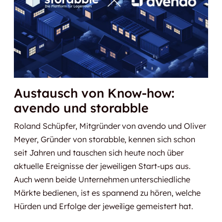
Austausch von Know-how:
avendo und storabble
Roland Schüpfer, Mitgründer von avendo und Oliver
Meyer, Gründer von storabble, kennen sich schon
seit Jahren und tauschen sich heute noch über
aktuelle Ereignisse der jeweiligen Start-ups aus.
Auch wenn beide Unternehmen unterschiedliche
Märkte bedienen, ist es spannend zu hören, welche
Hürden und Erfolge der jeweilige gemeistert hat.