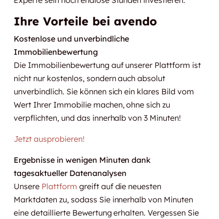
Ihre Vorteile bei avendo
Kostenlose und unverbindliche
Immobilienbewertung
Die Immobilienbewertung auf unserer Plattform ist
nicht nur kostenlos, sondern auch absolut
unverbindlich. Sie können sich ein klares Bild vom
Wert Ihrer Immobilie machen, ohne sich zu
verpflichten, und das innerhalb von 3 Minuten!
Jetzt ausprobieren!
Ergebnisse in wenigen Minuten dank
tagesaktueller Datenanalysen
Unsere
Plattform
greift auf die neuesten
Marktdaten zu, sodass Sie innerhalb von Minuten
eine detaillierte Bewertung erhalten. Vergessen Sie