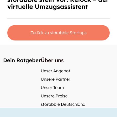
virtuelle Umzugsassistent
Zurück zu storabble Startups
Dein Ratgeber
Über uns
Unser Angebot
Unsere Partner
Unser Team
Unsere Preise
storabble Deutschland
storabble Österreich