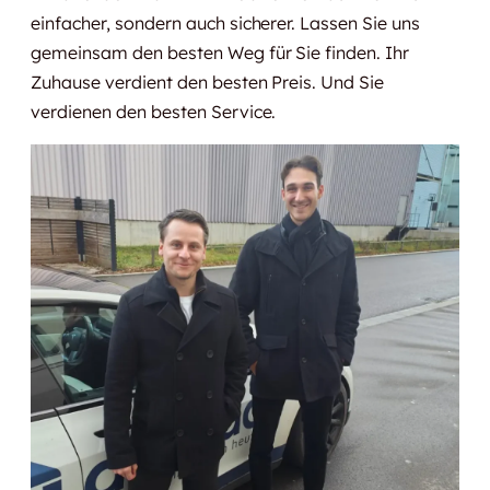
einfacher, sondern auch sicherer. Lassen Sie uns
gemeinsam den besten Weg für Sie finden. Ihr
Zuhause verdient den besten Preis. Und Sie
verdienen den besten Service.