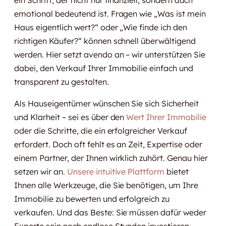
emotional bedeutend ist. Fragen wie „Was ist mein
Haus eigentlich wert?“ oder „Wie finde ich den
richtigen Käufer?“ können schnell überwältigend
werden. Hier setzt avendo an – wir unterstützen Sie
dabei, den Verkauf Ihrer Immobilie einfach und
transparent zu gestalten.
Als Hauseigentümer wünschen Sie sich Sicherheit
und Klarheit – sei es über den
Wert Ihrer Immobilie
oder die Schritte, die ein erfolgreicher Verkauf
erfordert. Doch oft fehlt es an Zeit, Expertise oder
einem Partner, der Ihnen wirklich zuhört. Genau hier
setzen wir an.
Unsere intuitive Plattform
bietet
Ihnen alle Werkzeuge, die Sie benötigen, um Ihre
Immobilie zu bewerten und erfolgreich zu
verkaufen. Und das Beste: Sie müssen dafür weder
Experte sein noch endlose Stunden investieren.