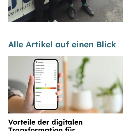
Alle Artikel auf einen Blick
Vorteile der digitalen
Transformation für