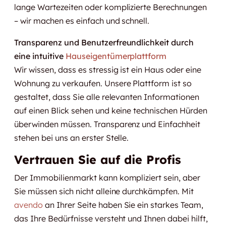
lange Wartezeiten oder komplizierte Berechnungen
– wir machen es einfach und schnell.
Transparenz und Benutzerfreundlichkeit durch
eine intuitive
Hauseigentümerplattform
Wir wissen, dass es stressig ist ein Haus oder eine
Wohnung zu verkaufen. Unsere Plattform ist so
gestaltet, dass Sie alle relevanten Informationen
auf einen Blick sehen und keine technischen Hürden
überwinden müssen. Transparenz und Einfachheit
stehen bei uns an erster Stelle.
Vertrauen Sie auf die Profis
Der Immobilienmarkt kann kompliziert sein, aber
Sie müssen sich nicht alleine durchkämpfen. Mit
avendo
an Ihrer Seite haben Sie ein starkes Team,
das Ihre Bedürfnisse versteht und Ihnen dabei hilft,