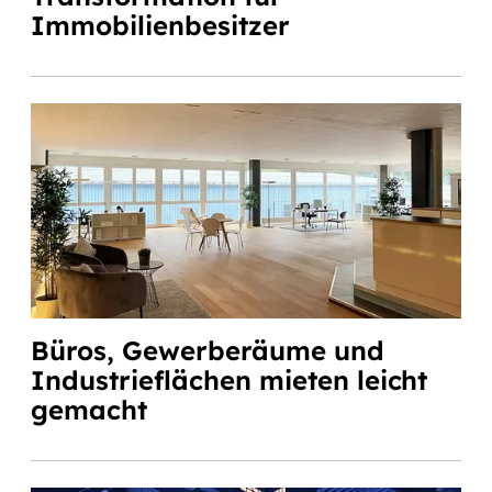
Immobilienbesitzer
Büros, Gewerberäume und
Industrieflächen mieten leicht
gemacht