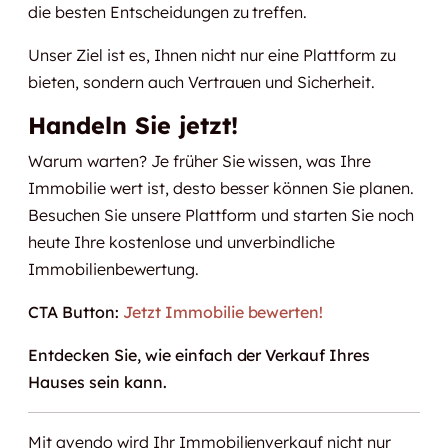
die besten Entscheidungen zu treffen.
Unser Ziel ist es, Ihnen nicht nur eine Plattform zu
bieten, sondern auch Vertrauen und Sicherheit.
Handeln Sie jetzt!
Warum warten? Je früher Sie wissen, was Ihre
Immobilie wert ist, desto besser können Sie planen.
Besuchen Sie unsere Plattform und starten Sie noch
heute Ihre kostenlose und unverbindliche
Immobilienbewertung.
CTA Button:
Jetzt Immobilie bewerten!
Entdecken Sie, wie einfach der Verkauf Ihres
Hauses sein kann.
Mit avendo wird Ihr Immobilienverkauf nicht nur