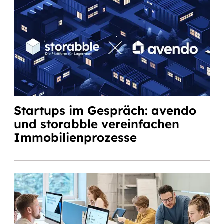
Startups im Gespräch: avendo
und storabble vereinfachen
Immobilienprozesse