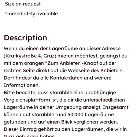
Size on request
Immediately available
Description
Wenn du einen der Lagerräume an dieser Adresse
(Kratkystraße 4, Graz) mieten möchtest, gelangst du
mit dem orangen "Zum Anbieter"-Knopf auf der
rechten Seite direkt auf die Webseite des Anbieters.
Dort findest du alle Kontaktdaten und weitere
Informationen.
Bitte beachte, dass storabble eine unabhängige
Vergleichsplattform ist, die dir die unterschiedlichen
Lagerräume in deiner Umgebung anzeigt. Insgesamt
können auf storabble rund 50'000 Lagerräume
gefunden und auf einen Blick verglichen werden.
Dieser Eintrag gehört zu den Lagerräumen, die wir in
Graz gefunden haben.