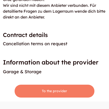
Wir sind nicht mit diesem Anbieter verbunden. Für
detaillierte Fragen zu dem Lagerraum wende dich bitte
direkt an den Anbieter.
Contract details
Cancellation terms on request
Information about the provider
Garage & Storage
To the provider