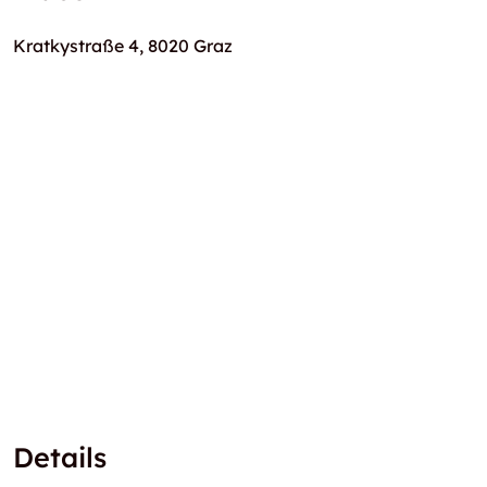
Kratkystraße 4, 8020 Graz
Details