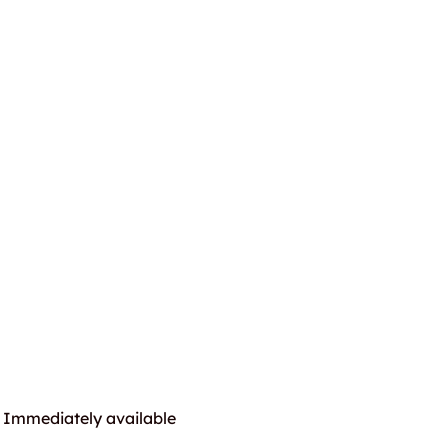
Immediately available