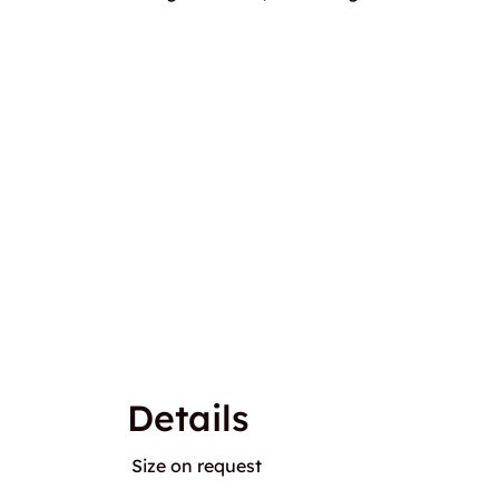
Details
Size on request