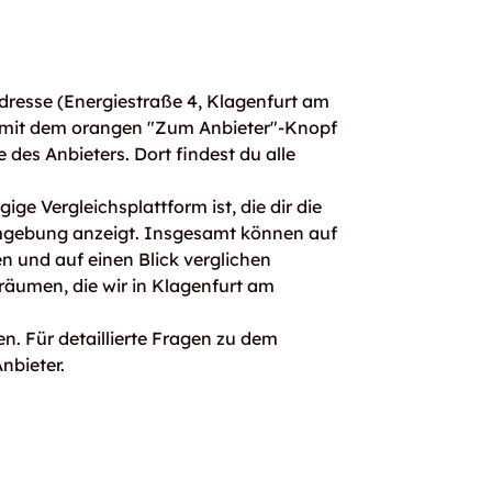
resse (Energiestraße 4, Klagenfurt am
 mit dem orangen "Zum Anbieter"-Knopf
e des Anbieters. Dort findest du alle
ge Vergleichsplattform ist, die dir die
mgebung anzeigt. Insgesamt können auf
 und auf einen Blick verglichen
räumen, die wir in Klagenfurt am
n. Für detaillierte Fragen zu dem
nbieter.