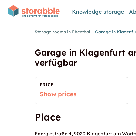
Knowledge storage
Ab
Storage rooms in Ebenthal
Garage in Klagenfu
Garage in Klagenfurt 
verfügbar
PRICE
Show prices
Place
Energiestraße 4, 9020 Klagenfurt am Wört