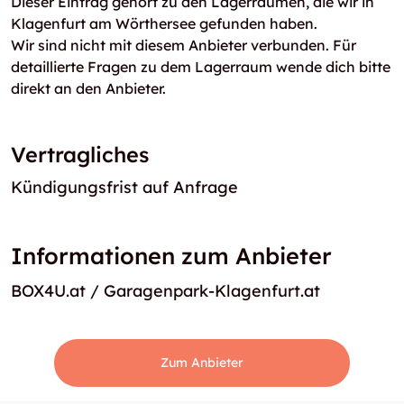
Dieser Eintrag gehört zu den Lagerräumen, die wir in
Klagenfurt am Wörthersee gefunden haben.
Wir sind nicht mit diesem Anbieter verbunden. Für
detaillierte Fragen zu dem Lagerraum wende dich bitte
direkt an den Anbieter.
Vertragliches
Kündigungsfrist auf Anfrage
Informationen zum Anbieter
BOX4U.at / Garagenpark-Klagenfurt.at
Zum Anbieter