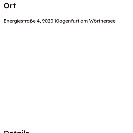
Ort
Energiestraße 4, 9020 Klagenfurt am Wörthersee