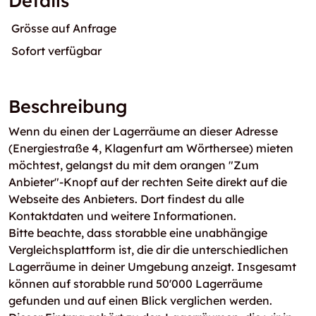
Details
Grösse auf Anfrage
Sofort verfügbar
Beschreibung
Wenn du einen der Lagerräume an dieser Adresse
(Energiestraße 4, Klagenfurt am Wörthersee) mieten
möchtest, gelangst du mit dem orangen "Zum
Anbieter"-Knopf auf der rechten Seite direkt auf die
Webseite des Anbieters. Dort findest du alle
Kontaktdaten und weitere Informationen.
Bitte beachte, dass storabble eine unabhängige
Vergleichsplattform ist, die dir die unterschiedlichen
Lagerräume in deiner Umgebung anzeigt. Insgesamt
können auf storabble rund 50'000 Lagerräume
gefunden und auf einen Blick verglichen werden.