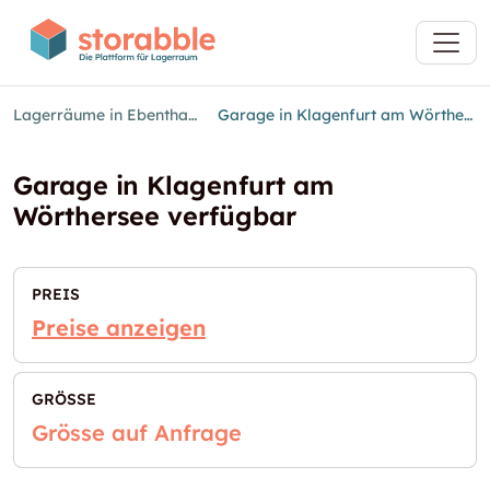
Lagerräume in Ebenthal in Kärnten
Garage in Klagenfurt am Wörthersee verfügbar
Garage in Klagenfurt am
Wörthersee verfügbar
PREIS
Preise anzeigen
GRÖSSE
Grösse auf Anfrage