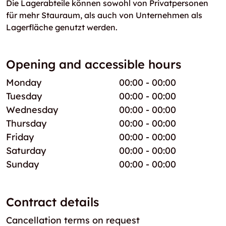
Die Lagerabteile können sowohl von Privatpersonen
für mehr Stauraum, als auch von Unternehmen als
Lagerfläche genutzt werden.
Opening and accessible hours
Monday
00:00 - 00:00
Tuesday
00:00 - 00:00
Wednesday
00:00 - 00:00
Thursday
00:00 - 00:00
Friday
00:00 - 00:00
Saturday
00:00 - 00:00
Sunday
00:00 - 00:00
Contract details
Cancellation terms on request