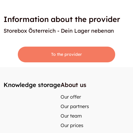
Information about the provider
Storebox Österreich - Dein Lager nebenan
To the provider
Knowledge storage
About us
Our offer
Our partners
Our team
Our prices