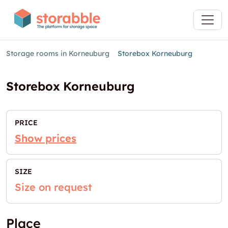
Storage rooms in Korneuburg
Storebox Korneuburg
Storebox Korneuburg
PRICE
Show prices
SIZE
Size on request
Place