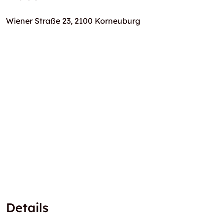
Wiener Straße 23, 2100 Korneuburg
Details