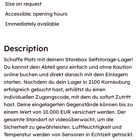
Size on request
Accessible: opening hours
Immediately available
Description
Schaffe Platz mit deinem Storebox Selfstorage-Lager!
Du kannst dein Abteil ganz einfach und ohne Kaution
online buchen und direkt danach mit dem Einlagern
starten. Nachdem du dein Lager in 2100 Korneuburg
erfolgreich gebucht hast, erhältst du einen
individuellen Zugangscode, mit dem du sofort Zutritt
hast. Deine eingelagerten Gegenstände können bis zu
einem Wert von 10.000 EUR versichert werden. Der
gesamte Standort ist videoüberwacht, um die
Sicherheit zu gewährleisten. Luftfeuchtigkeit und
Temperatur werden von Sensoren in Echtzeit getrackt.