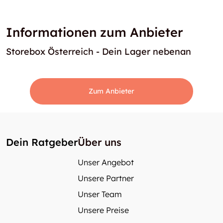
Informationen zum Anbieter
Storebox Österreich - Dein Lager nebenan
Zum Anbieter
Dein Ratgeber
Über uns
Unser Angebot
Unsere Partner
Unser Team
Unsere Preise