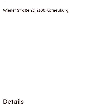
Wiener Straße 23, 2100 Korneuburg
Details