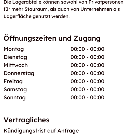
Die Lagerabteile können sowohl von Privatpersonen
für mehr Stauraum, als auch von Unternehmen als
Lagerfläche genutzt werden.
Öffnungszeiten und Zugang
Montag
00:00 - 00:00
Dienstag
00:00 - 00:00
Mittwoch
00:00 - 00:00
Donnerstag
00:00 - 00:00
Freitag
00:00 - 00:00
Samstag
00:00 - 00:00
Sonntag
00:00 - 00:00
Vertragliches
Kündigungsfrist auf Anfrage