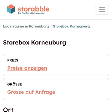
Lagerräume in Korneuburg
Storebox Korneuburg
Storebox Korneuburg
PREIS
Preise anzeigen
GRÖSSE
Grösse auf Anfrage
Ort