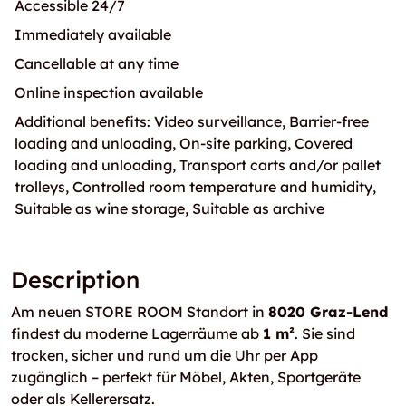
Accessible 24/7
Immediately available
Cancellable at any time
Online inspection available
Additional benefits: Video surveillance, Barrier-free
loading and unloading, On-site parking, Covered
loading and unloading, Transport carts and/or pallet
trolleys, Controlled room temperature and humidity,
Suitable as wine storage, Suitable as archive
Description
Am neuen STORE ROOM Standort in
8020 Graz-Lend
findest du moderne Lagerräume ab
1 m²
. Sie sind
trocken, sicher und rund um die Uhr per App
zugänglich – perfekt für Möbel, Akten, Sportgeräte
oder als Kellerersatz.