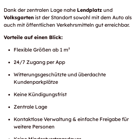
Dank der zentralen Lage nahe
Lendplatz
und
Volksgarten
ist der Standort sowohl mit dem Auto als
auch mit öffentlichen Verkehrsmitteln gut erreichbar.
Vorteile auf einen Blick:
Flexible Größen ab 1 m²
24/7 Zugang per App
Witterungsgeschützte und überdachte
Kundenparkplätze
Keine Kündigungsfrist
Zentrale Lage
Kontaktlose Verwaltung & einfache Freigabe für
weitere Personen