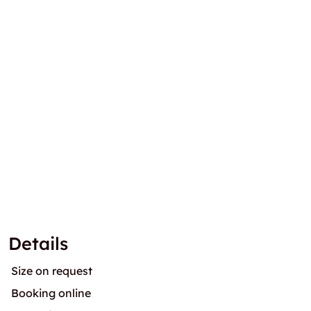
Details
Size on request
Booking online