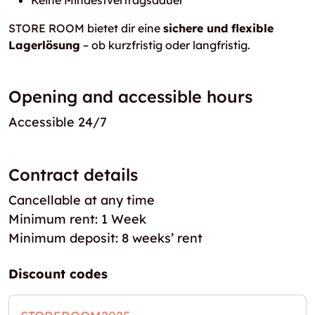
Keine Mindestvertragsdauer
STORE ROOM bietet dir eine
sichere und flexible
Lagerlösung
– ob kurzfristig oder langfristig.
Opening and accessible hours
Accessible 24/7
Contract details
Cancellable at any time
Minimum rent: 1 Week
Minimum deposit: 8 weeks’ rent
Discount codes