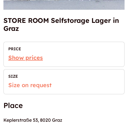
STORE ROOM Selfstorage Lager in
Graz
PRICE
Show prices
SIZE
Size on request
Place
Keplerstraße 53, 8020 Graz