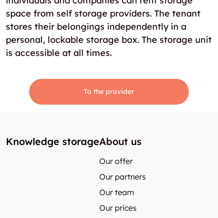
individuals and companies can rent storage
space from self storage providers. The tenant
stores their belongings independently in a
personal, lockable storage box. The storage unit
is accessible at all times.
To the provider
Knowledge storage
About us
Our offer
Our partners
Our team
Our prices