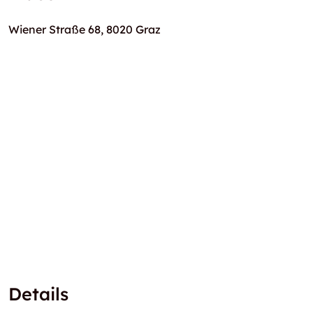
Wiener Straße 68, 8020 Graz
Details