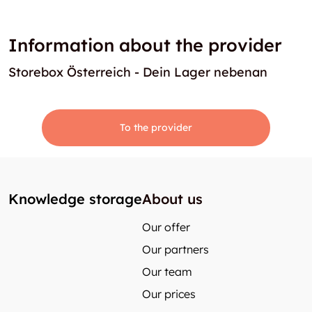
Information about the provider
Storebox Österreich - Dein Lager nebenan
To the provider
Knowledge storage
About us
Our offer
Our partners
Our team
Our prices