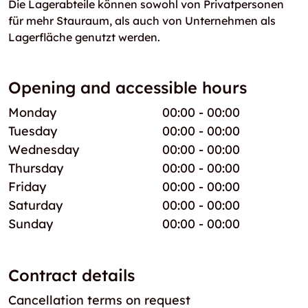
Die Lagerabteile können sowohl von Privatpersonen
für mehr Stauraum, als auch von Unternehmen als
Lagerfläche genutzt werden.
Opening and accessible hours
Monday
00:00 - 00:00
Tuesday
00:00 - 00:00
Wednesday
00:00 - 00:00
Thursday
00:00 - 00:00
Friday
00:00 - 00:00
Saturday
00:00 - 00:00
Sunday
00:00 - 00:00
Contract details
Cancellation terms on request