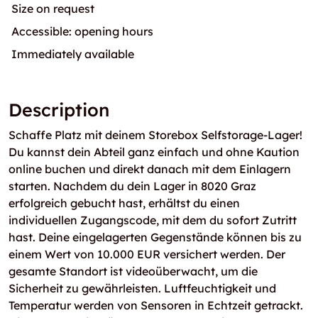
Size on request
Accessible: opening hours
Immediately available
Description
Schaffe Platz mit deinem Storebox Selfstorage-Lager!
Du kannst dein Abteil ganz einfach und ohne Kaution
online buchen und direkt danach mit dem Einlagern
starten. Nachdem du dein Lager in 8020 Graz
erfolgreich gebucht hast, erhältst du einen
individuellen Zugangscode, mit dem du sofort Zutritt
hast. Deine eingelagerten Gegenstände können bis zu
einem Wert von 10.000 EUR versichert werden. Der
gesamte Standort ist videoüberwacht, um die
Sicherheit zu gewährleisten. Luftfeuchtigkeit und
Temperatur werden von Sensoren in Echtzeit getrackt.