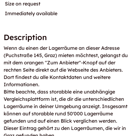
Size on request
Immediately available
Description
Wenn du einen der Lagerräume an dieser Adresse
(Puchstraße 145, Graz) mieten möchtest, gelangst du
mit dem orangen "Zum Anbieter"-Knopf auf der
rechten Seite direkt auf die Webseite des Anbieters.
Dort findest du alle Kontaktdaten und weitere
Informationen.
Bitte beachte, dass storabble eine unabhängige
Vergleichsplattform ist, die dir die unterschiedlichen
Lagerräume in deiner Umgebung anzeigt. Insgesamt
können auf storabble rund 50'000 Lagerräume
gefunden und auf einen Blick verglichen werden.
Dieser Eintrag gehört zu den Lagerräumen, die wir in
Graz gefunden haben.