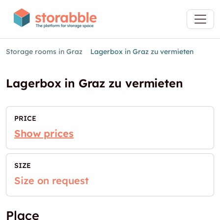
Storage rooms in Graz
Lagerbox in Graz zu vermieten
Lagerbox in Graz zu vermieten
PRICE
Show prices
SIZE
Size on request
Place