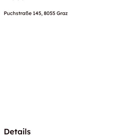
Puchstraße 145, 8055 Graz
Details