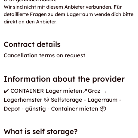
Wir sind nicht mit diesem Anbieter verbunden. Für
detaillierte Fragen zu dem Lagerraum wende dich bitte
direkt an den Anbieter.
Contract details
Cancellation terms on request
Information about the provider
✔️ CONTAINER Lager mieten📍Graz →
Lagerhamster 🐹 Selfstorage - Lagerraum -
Depot - günstig - Container mieten 📦
What is self storage?