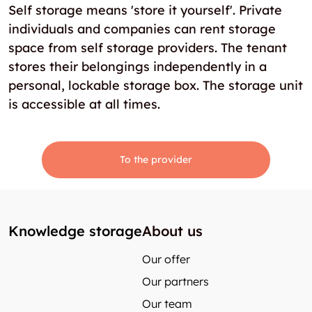
Self storage means 'store it yourself'. Private
individuals and companies can rent storage
space from self storage providers. The tenant
stores their belongings independently in a
personal, lockable storage box. The storage unit
is accessible at all times.
To the provider
Knowledge storage
About us
Our offer
Our partners
Our team