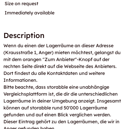
Size on request
Immediately available
Description
Wenn du einen der Lagerräume an dieser Adresse
(Krausstraße 1, Anger) mieten möchtest, gelangst du
mit dem orangen "Zum Anbieter"-Knopf auf der
rechten Seite direkt auf die Webseite des Anbieters.
Dort findest du alle Kontaktdaten und weitere
Informationen.
Bitte beachte, dass storabble eine unabhängige
Vergleichsplattform ist, die dir die unterschiedlichen
Lagerräume in deiner Umgebung anzeigt. Insgesamt
können auf storabble rund 50'000 Lagerräume
gefunden und auf einen Blick verglichen werden.
Dieser Eintrag gehört zu den Lagerräumen, die wir in
Anger gefunden haben.