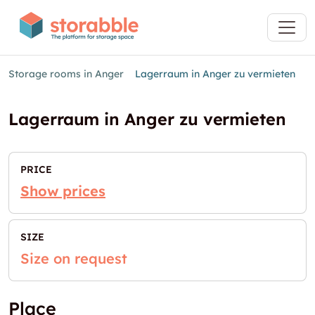
Storage rooms in Anger
Lagerraum in Anger zu vermieten
Lagerraum in Anger zu vermieten
PRICE
Show prices
SIZE
Size on request
Place