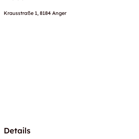
Krausstraße 1, 8184 Anger
Details