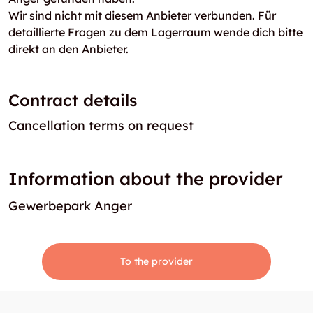
Wir sind nicht mit diesem Anbieter verbunden. Für
detaillierte Fragen zu dem Lagerraum wende dich bitte
direkt an den Anbieter.
Contract details
Cancellation terms on request
Information about the provider
Gewerbepark Anger
To the provider