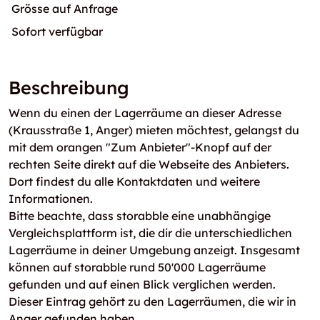
Grösse auf Anfrage
Sofort verfügbar
Beschreibung
Wenn du einen der Lagerräume an dieser Adresse
(Krausstraße 1, Anger) mieten möchtest, gelangst du
mit dem orangen "Zum Anbieter"-Knopf auf der
rechten Seite direkt auf die Webseite des Anbieters.
Dort findest du alle Kontaktdaten und weitere
Informationen.
Bitte beachte, dass storabble eine unabhängige
Vergleichsplattform ist, die dir die unterschiedlichen
Lagerräume in deiner Umgebung anzeigt. Insgesamt
können auf storabble rund 50'000 Lagerräume
gefunden und auf einen Blick verglichen werden.
Dieser Eintrag gehört zu den Lagerräumen, die wir in
Anger gefunden haben.