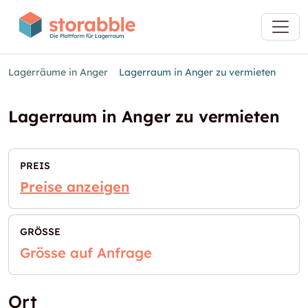
Lagerräume in Anger
Lagerraum in Anger zu vermieten
Lagerraum in Anger zu vermieten
PREIS
Preise anzeigen
GRÖSSE
Grösse auf Anfrage
Ort