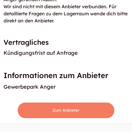
Wir sind nicht mit diesem Anbieter verbunden. Für
detaillierte Fragen zu dem Lagerraum wende dich bitte
direkt an den Anbieter.
Vertragliches
Kündigungsfrist auf Anfrage
Informationen zum Anbieter
Gewerbepark Anger
Zum Anbieter