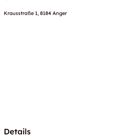
Krausstraße 1, 8184 Anger
Details