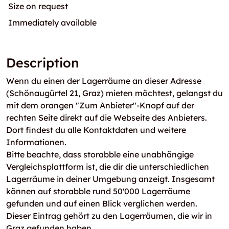
Size on request
Immediately available
Description
Wenn du einen der Lagerräume an dieser Adresse
(Schönaugürtel 21, Graz) mieten möchtest, gelangst du
mit dem orangen "Zum Anbieter"-Knopf auf der
rechten Seite direkt auf die Webseite des Anbieters.
Dort findest du alle Kontaktdaten und weitere
Informationen.
Bitte beachte, dass storabble eine unabhängige
Vergleichsplattform ist, die dir die unterschiedlichen
Lagerräume in deiner Umgebung anzeigt. Insgesamt
können auf storabble rund 50'000 Lagerräume
gefunden und auf einen Blick verglichen werden.
Dieser Eintrag gehört zu den Lagerräumen, die wir in
Graz gefunden haben.