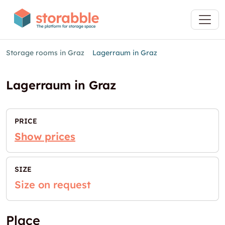
Storage rooms in Graz
Lagerraum in Graz
Lagerraum in Graz
PRICE
Show prices
SIZE
Size on request
Place