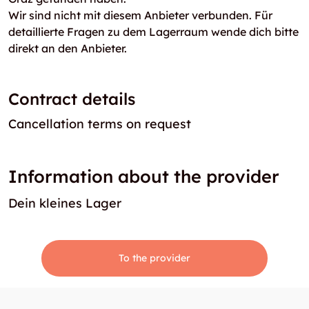
Wir sind nicht mit diesem Anbieter verbunden. Für
detaillierte Fragen zu dem Lagerraum wende dich bitte
direkt an den Anbieter.
Contract details
Cancellation terms on request
Information about the provider
Dein kleines Lager
To the provider