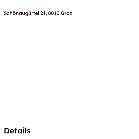
Schönaugürtel 21, 8010 Graz
Details