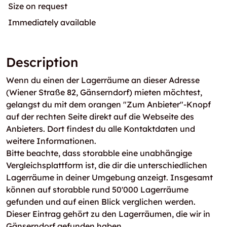
Size on request
Immediately available
Description
Wenn du einen der Lagerräume an dieser Adresse
(Wiener Straße 82, Gänserndorf) mieten möchtest,
gelangst du mit dem orangen "Zum Anbieter"-Knopf
auf der rechten Seite direkt auf die Webseite des
Anbieters. Dort findest du alle Kontaktdaten und
weitere Informationen.
Bitte beachte, dass storabble eine unabhängige
Vergleichsplattform ist, die dir die unterschiedlichen
Lagerräume in deiner Umgebung anzeigt. Insgesamt
können auf storabble rund 50'000 Lagerräume
gefunden und auf einen Blick verglichen werden.
Dieser Eintrag gehört zu den Lagerräumen, die wir in
Gänserndorf gefunden haben.