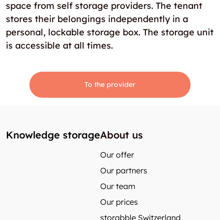
space from self storage providers. The tenant
stores their belongings independently in a
personal, lockable storage box. The storage unit
is accessible at all times.
To the provider
Knowledge storage
About us
Our offer
Our partners
Our team
Our prices
storabble Switzerland