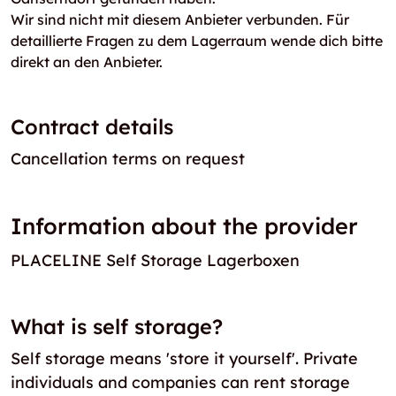
Wir sind nicht mit diesem Anbieter verbunden. Für
detaillierte Fragen zu dem Lagerraum wende dich bitte
direkt an den Anbieter.
Contract details
Cancellation terms on request
Information about the provider
PLACELINE Self Storage Lagerboxen
What is self storage?
Self storage means 'store it yourself'. Private
individuals and companies can rent storage