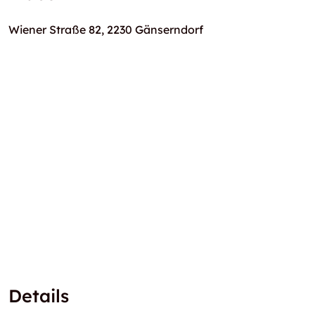
Wiener Straße 82, 2230 Gänserndorf
Details