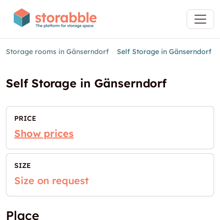
Storage rooms in Gänserndorf
Self Storage in Gänserndorf
Self Storage in Gänserndorf
PRICE
Show prices
SIZE
Size on request
Place