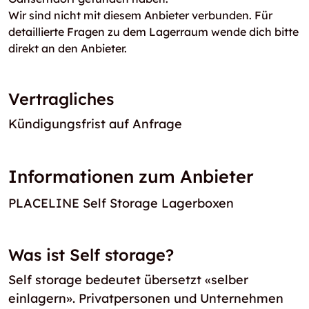
Wir sind nicht mit diesem Anbieter verbunden. Für
detaillierte Fragen zu dem Lagerraum wende dich bitte
direkt an den Anbieter.
Vertragliches
Kündigungsfrist auf Anfrage
Informationen zum Anbieter
PLACELINE Self Storage Lagerboxen
Was ist Self storage?
Self storage bedeutet übersetzt «selber
einlagern». Privatpersonen und Unternehmen