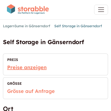
Lagerräume in Gänserndorf
Self Storage in Gänserndorf
Self Storage in Gänserndorf
PREIS
Preise anzeigen
GRÖSSE
Grösse auf Anfrage
Ort