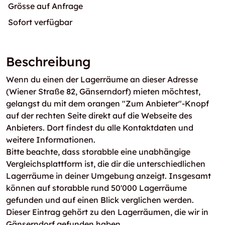
Grösse auf Anfrage
Sofort verfügbar
Beschreibung
Wenn du einen der Lagerräume an dieser Adresse
(Wiener Straße 82, Gänserndorf) mieten möchtest,
gelangst du mit dem orangen "Zum Anbieter"-Knopf
auf der rechten Seite direkt auf die Webseite des
Anbieters. Dort findest du alle Kontaktdaten und
weitere Informationen.
Bitte beachte, dass storabble eine unabhängige
Vergleichsplattform ist, die dir die unterschiedlichen
Lagerräume in deiner Umgebung anzeigt. Insgesamt
können auf storabble rund 50'000 Lagerräume
gefunden und auf einen Blick verglichen werden.
Dieser Eintrag gehört zu den Lagerräumen, die wir in
Gänserndorf gefunden haben.