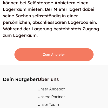
können bei Self storage Anbietern einen
Lagerraum mieten. Der Mieter lagert dabei
seine Sachen selbstständig in einer
persönlichen, abschliessbaren Lagerbox ein.
Während der Lagerung besteht stets Zugang
zum Lagerraum.
Zum Anbieter
Dein Ratgeber
Über uns
Unser Angebot
Unsere Partner
Unser Team