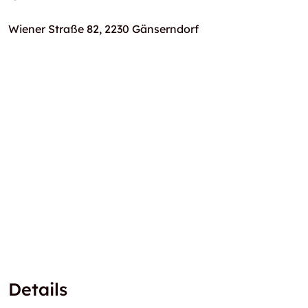
Wiener Straße 82, 2230 Gänserndorf
Details