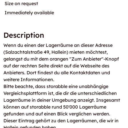
Size on request
Immediately available
Description
Wenn du einen der Lagerräume an dieser Adresse
(Salzachtalstraße 49, Hallein) mieten möchtest,
gelangst du mit dem orangen "Zum Anbieter"-Knopf
auf der rechten Seite direkt auf die Webseite des
Anbieters. Dort findest du alle Kontaktdaten und
weitere Informationen.
Bitte beachte, dass storabble eine unabhängige
Vergleichsplattform ist, die dir die unterschiedlichen
Lagerräume in deiner Umgebung anzeigt. Insgesamt
können auf storabble rund 50'000 Lagerräume
gefunden und auf einen Blick verglichen werden.
Dieser Eintrag gehört zu den Lagerräumen, die wir in
Hallein gefunden haben.