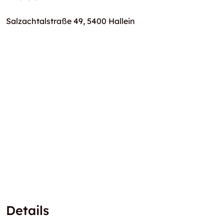
Salzachtalstraße 49, 5400 Hallein
Details