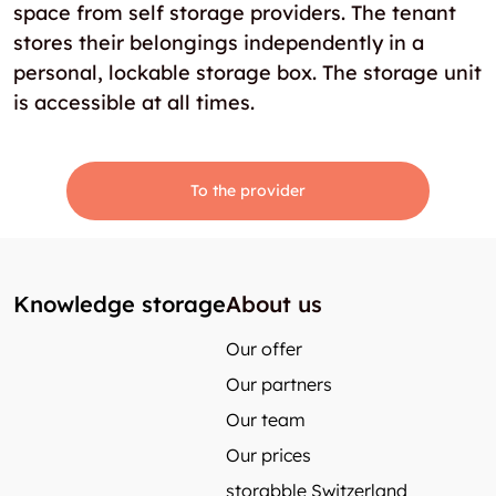
space from self storage providers. The tenant
stores their belongings independently in a
personal, lockable storage box. The storage unit
is accessible at all times.
To the provider
Knowledge storage
About us
Our offer
Our partners
Our team
Our prices
storabble Switzerland