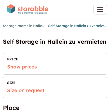
Storage rooms in Hallein
Self Storage in Hallein zu vermieten
Self Storage in Hallein zu vermieten
PRICE
Show prices
SIZE
Size on request
Place