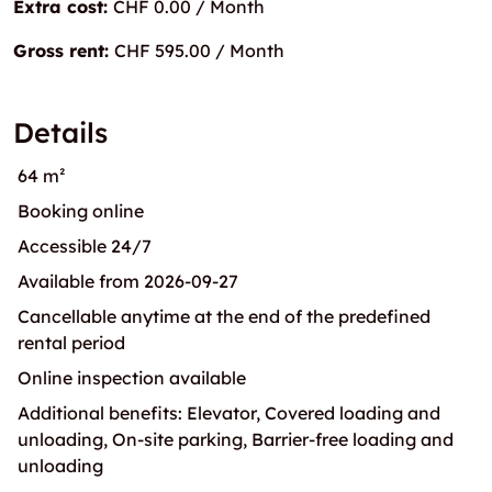
Extra cost:
CHF 0.00 / Month
Gross rent:
CHF 595.00 / Month
Details
64 m²
Booking online
Accessible 24/7
Available from 2026-09-27
Cancellable anytime at the end of the predefined
rental period
Online inspection available
Additional benefits: Elevator, Covered loading and
unloading, On-site parking, Barrier-free loading and
unloading