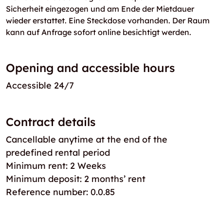
Sicherheit eingezogen und am Ende der Mietdauer
wieder erstattet. Eine Steckdose vorhanden. Der Raum
kann auf Anfrage sofort online besichtigt werden.
Opening and accessible hours
Accessible 24/7
Contract details
Cancellable anytime at the end of the
predefined rental period
Minimum rent: 2 Weeks
Minimum deposit: 2 months’ rent
Reference number: 0.0.85