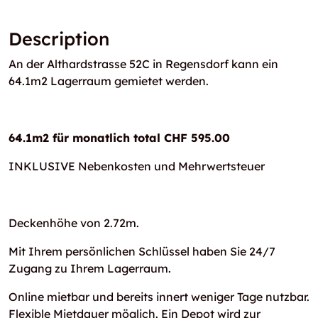
Description
An der Althardstrasse 52C in Regensdorf kann ein
64.1m2 Lagerraum gemietet werden.
64.1m2 für monatlich total CHF 595.00
INKLUSIVE Nebenkosten und Mehrwertsteuer
Deckenhöhe von 2.72m.
Mit Ihrem persönlichen Schlüssel haben Sie 24/7
Zugang zu Ihrem Lagerraum.
Online mietbar und bereits innert weniger Tage nutzbar.
Flexible Mietdauer möglich. Ein Depot wird zur