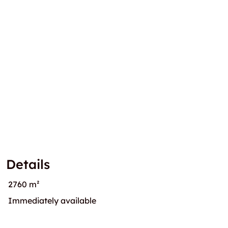
Details
2760 m²
Immediately available