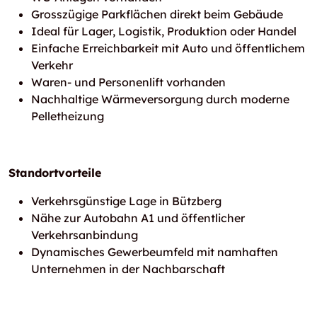
Grosszügige Parkflächen direkt beim Gebäude
Ideal für Lager, Logistik, Produktion oder Handel
Einfache Erreichbarkeit mit Auto und öffentlichem
Verkehr
Waren- und Personenlift vorhanden
Nachhaltige Wärmeversorgung durch moderne
Pelletheizung
Standortvorteile
Verkehrsgünstige Lage in Bützberg
Nähe zur Autobahn A1 und öffentlicher
Verkehrsanbindung
Dynamisches Gewerbeumfeld mit namhaften
Unternehmen in der Nachbarschaft