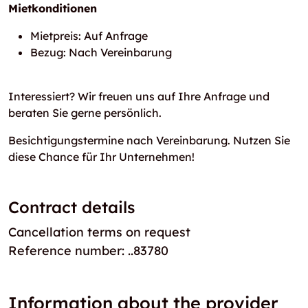
Mietkonditionen
Mietpreis: Auf Anfrage
Bezug: Nach Vereinbarung
Interessiert? Wir freuen uns auf Ihre Anfrage und
beraten Sie gerne persönlich.
Besichtigungstermine nach Vereinbarung. Nutzen Sie
diese Chance für Ihr Unternehmen!
Contract details
Cancellation terms on request
Reference number: ..83780
Information about the provider