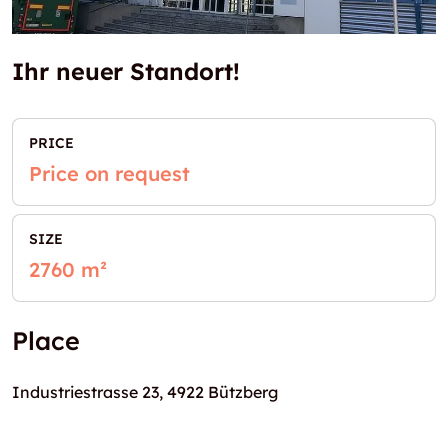
Ihr neuer Standort!
PRICE
Price on request
SIZE
2760 m²
Place
Industriestrasse 23, 4922 Bützberg