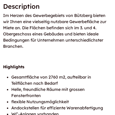
Description
Im Herzen des Gewerbegebiets von Bützberg bieten
wir Ihnen eine vielseitig nutzbare Gewerbefläche zur
Miete an. Die Flächen befinden sich im 3. und 4.
Obergeschoss eines Gebäudes und bieten ideale
Bedingungen für Unternehmen unterschiedlichster
Branchen.
Highlights
Gesamtfläche von 2760 m2, aufteilbar in
Teilflächen nach Bedarf
Helle, freundliche Räume mit grossen
Fensterfronten
flexible Nutzungsmöglichkeit
Andockstellen für effiziente Warenabfertigung
WC-Anlagen vorhanden