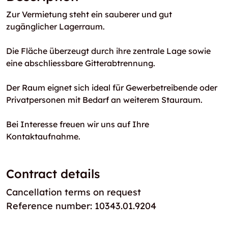
Zur Vermietung steht ein sauberer und gut
zugänglicher Lagerraum.
Die Fläche überzeugt durch ihre zentrale Lage sowie
eine abschliessbare Gitterabtrennung.
Der Raum eignet sich ideal für Gewerbetreibende oder
Privatpersonen mit Bedarf an weiterem Stauraum.
Bei Interesse freuen wir uns auf Ihre
Kontaktaufnahme.
Contract details
Cancellation terms on request
Reference number: 10343.01.9204