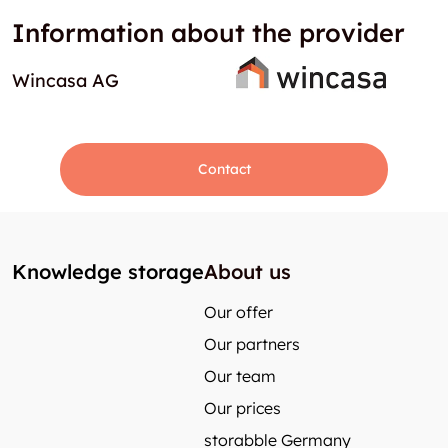
Information about the provider
Wincasa AG
Contact
Knowledge storage
About us
Our offer
Our partners
Our team
Our prices
storabble Germany