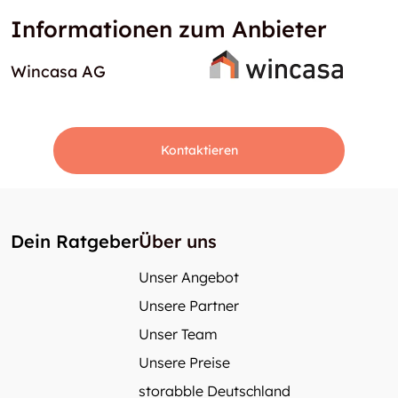
Informationen zum Anbieter
Wincasa AG
Kontaktieren
Dein Ratgeber
Über uns
Unser Angebot
Unsere Partner
Unser Team
Unsere Preise
storabble Deutschland