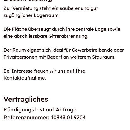
Zur Vermietung steht ein sauberer und gut
zugänglicher Lagerraum.
Die Fläche überzeugt durch ihre zentrale Lage sowie
eine abschliessbare Gitterabtrennung.
Der Raum eignet sich ideal für Gewerbetreibende oder
Privatpersonen mit Bedarf an weiterem Stauraum.
Bei Interesse freuen wir uns auf Ihre
Kontaktaufnahme.
Vertragliches
Kündigungsfrist auf Anfrage
Referenznummer: 10343.01.9204