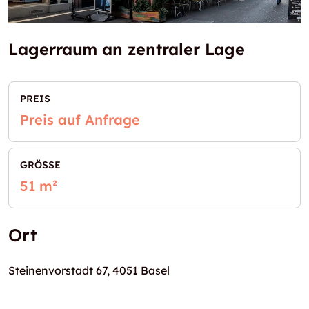
Lagerraum an zentraler Lage
PREIS
Preis auf Anfrage
GRÖSSE
51 m²
Ort
Steinenvorstadt 67, 4051 Basel