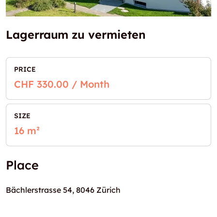
Lagerraum zu vermieten
PRICE
CHF 330.00 / Month
SIZE
16 m²
Place
Bächlerstrasse 54, 8046 Zürich