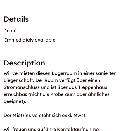
Details
16 m²
Immediately available
Description
Wir vermieten diesen Lagerraum in einer sanierten
Liegenschaft. Der Raum verfügt über einen
Stromanschluss und ist über das Treppenhaus
erreichbar. (nicht als Proberaum oder ähnliches
geeignet).
Der Mietzins versteht sich exkl. Mwst.
Wir freuen uns auf Ihre Kontaktaufnahme.