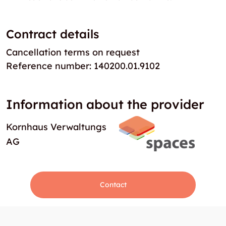
Contract details
Cancellation terms on request
Reference number: 140200.01.9102
Information about the provider
Kornhaus Verwaltungs
AG
Contact