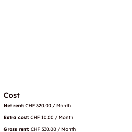
Cost
Net rent:
CHF 320.00 / Month
Extra cost:
CHF 10.00 / Month
Gross rent:
CHF 330.00 / Month