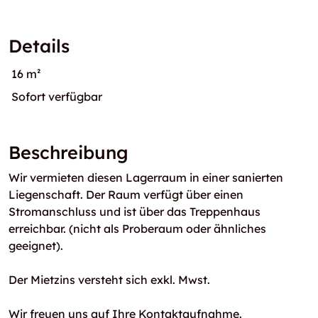
Details
16 m²
Sofort verfügbar
Beschreibung
Wir vermieten diesen Lagerraum in einer sanierten
Liegenschaft. Der Raum verfügt über einen
Stromanschluss und ist über das Treppenhaus
erreichbar. (nicht als Proberaum oder ähnliches
geeignet).
Der Mietzins versteht sich exkl. Mwst.
Wir freuen uns auf Ihre Kontaktaufnahme.