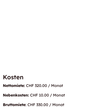
Kosten
Nettomiete:
CHF 320.00 / Monat
Nebenkosten:
CHF 10.00 / Monat
Bruttomiete:
CHF 330.00 / Monat