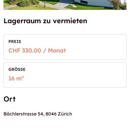
Lagerraum zu vermieten
PREIS
CHF 330.00 / Monat
GRÖSSE
16 m²
Ort
Bächlerstrasse 54, 8046 Zürich