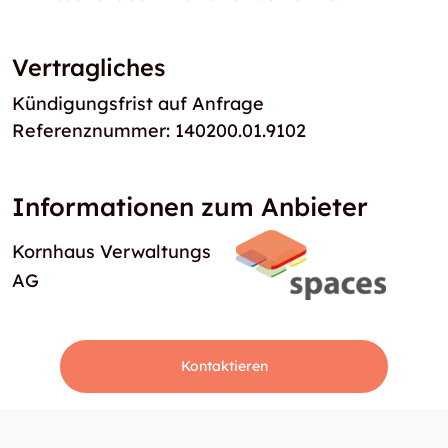
Vertragliches
Kündigungsfrist auf Anfrage
Referenznummer: 140200.01.9102
Informationen zum Anbieter
Kornhaus Verwaltungs
AG
Kontaktieren