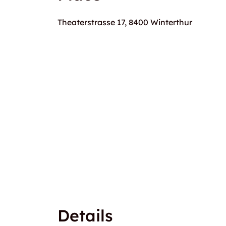
Theaterstrasse 17, 8400 Winterthur
Details