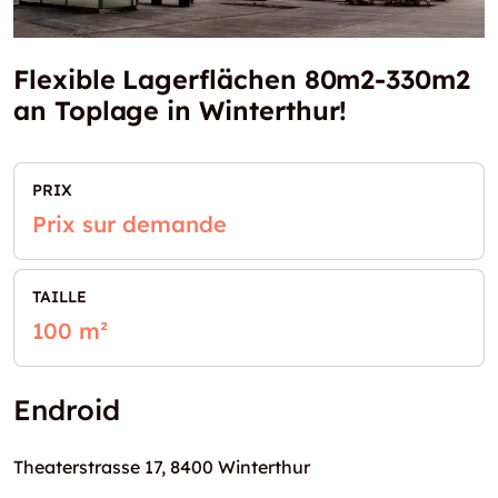
Flexible Lagerflächen 80m2-330m2
an Toplage in Winterthur!
PRIX
Prix sur demande
TAILLE
100 m²
Endroid
Theaterstrasse 17, 8400 Winterthur