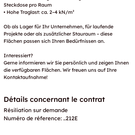
Steckdose pro Raum
• Hohe Traglast: ca. 2–4 kN/m²
Ob als Lager für Ihr Unternehmen, für laufende
Projekte oder als zusätzlicher Stauraum – diese
Flächen passen sich Ihren Bedürfnissen an.
Interessiert?
Gerne informieren wir Sie persönlich und zeigen Ihnen
die verfügbaren Flächen. Wir freuen uns auf Ihre
Kontaktaufnahme!
Détails concernant le contrat
Résiliation sur demande
Numéro de réference: ..212E