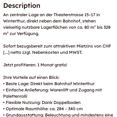
Description
An zentraler Lage an der Theaterstrasse 15–17 in
Winterthur, direkt neben dem Bahnhof, stehen
vielseitig nutzbare Lagerflächen von ca. 80 m² bis 328
m² zur Verfügung.
Sofort bezugsbereit zum attraktiven Mietzins von CHF
[...] netto zzgl. Nebenkosten und MWST.
Jetzt profitieren: 1 Monat gratis!
Ihre Vorteile auf einen Blick:
• Beste Lage: Direkt beim Bahnhof Winterthur
• Einfache Anlieferung: Warenlift und Zugang mit
Palettenrolli
• Flexible Nutzung: Dank Doppelboden
• Optimale Raumhöhe: ca. 284 – 340 cm
• Grundausstattung: Beleuchtung und mindestens eine