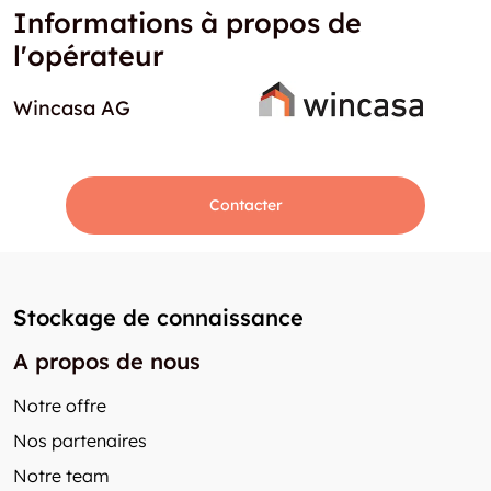
Informations à propos de
l'opérateur
Wincasa AG
Contacter
Stockage de connaissance
A propos de nous
Notre offre
Nos partenaires
Notre team