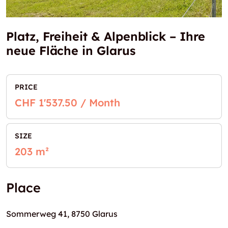
Platz, Freiheit & Alpenblick – Ihre
neue Fläche in Glarus
PRICE
CHF 1'537.50 / Month
SIZE
203 m²
Place
Sommerweg 41, 8750 Glarus