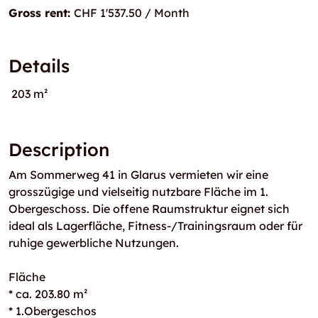
Gross rent:
CHF 1'537.50 / Month
Details
203 m²
Description
Am Sommerweg 41 in Glarus vermieten wir eine
grosszügige und vielseitig nutzbare Fläche im 1.
Obergeschoss. Die offene Raumstruktur eignet sich
ideal als Lagerfläche, Fitness-/Trainingsraum oder für
ruhige gewerbliche Nutzungen.
Fläche
* ca. 203.80 m²
* 1.Obergeschos