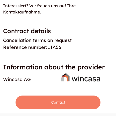
Interessiert? Wir freuen uns auf Ihre
Kontaktaufnahme.
Contract details
Cancellation terms on request
Reference number: ..1A56
Information about the provider
Wincasa AG
Contact