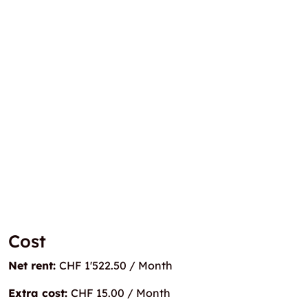
Cost
Net rent:
CHF 1'522.50 / Month
Extra cost:
CHF 15.00 / Month