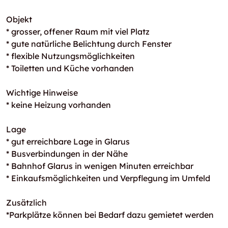
Objekt
* grosser, offener Raum mit viel Platz
* gute natürliche Belichtung durch Fenster
* flexible Nutzungsmöglichkeiten
* Toiletten und Küche vorhanden
Wichtige Hinweise
* keine Heizung vorhanden
Lage
* gut erreichbare Lage in Glarus
* Busverbindungen in der Nähe
* Bahnhof Glarus in wenigen Minuten erreichbar
* Einkaufsmöglichkeiten und Verpflegung im Umfeld
Zusätzlich
*Parkplätze können bei Bedarf dazu gemietet werden