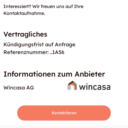
Interessiert? Wir freuen uns auf Ihre
Kontaktaufnahme.
Vertragliches
Kündigungsfrist auf Anfrage
Referenznummer: ..1A56
Informationen zum Anbieter
Wincasa AG
Kontaktieren