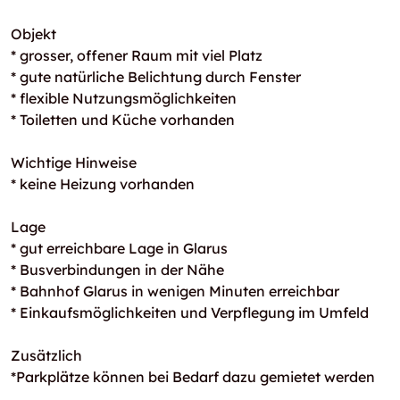
Objekt
* grosser, offener Raum mit viel Platz
* gute natürliche Belichtung durch Fenster
* flexible Nutzungsmöglichkeiten
* Toiletten und Küche vorhanden
Wichtige Hinweise
* keine Heizung vorhanden
Lage
* gut erreichbare Lage in Glarus
* Busverbindungen in der Nähe
* Bahnhof Glarus in wenigen Minuten erreichbar
* Einkaufsmöglichkeiten und Verpflegung im Umfeld
Zusätzlich
*Parkplätze können bei Bedarf dazu gemietet werden