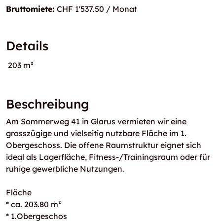
Bruttomiete:
CHF 1'537.50 / Monat
Details
203 m²
Beschreibung
Am Sommerweg 41 in Glarus vermieten wir eine
grosszügige und vielseitig nutzbare Fläche im 1.
Obergeschoss. Die offene Raumstruktur eignet sich
ideal als Lagerfläche, Fitness-/Trainingsraum oder für
ruhige gewerbliche Nutzungen.
Fläche
* ca. 203.80 m²
* 1.Obergeschos