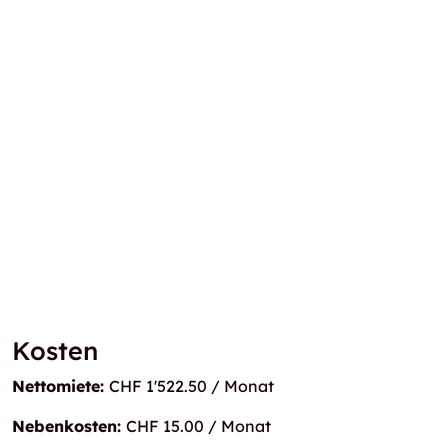
Kosten
Nettomiete:
CHF 1'522.50 / Monat
Nebenkosten:
CHF 15.00 / Monat