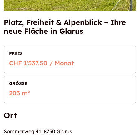
Platz, Freiheit & Alpenblick – Ihre
neue Fläche in Glarus
PREIS
CHF 1'537.50 / Monat
GRÖSSE
203 m²
Ort
Sommerweg 41, 8750 Glarus