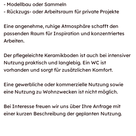
- Modellbau oder Sammeln
- Rückzugs- oder Arbeitsraum für private Projekte
Eine angenehme, ruhige Atmosphäre schafft den
passenden Raum für Inspiration und konzentriertes
Arbeiten.
Der pflegeleichte Keramikboden ist auch bei intensiver
Nutzung praktisch und langlebig. Ein WC ist
vorhanden und sorgt für zusätzlichen Komfort.
Eine gewerbliche oder kommerzielle Nutzung sowie
eine Nutzung zu Wohnzwecken ist nicht möglich.
Bei Interesse freuen wir uns über Ihre Anfrage mit
einer kurzen Beschreibung der geplanten Nutzung.