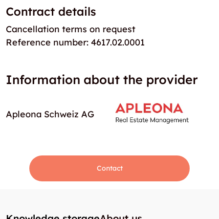
Contract details
Cancellation terms on request
Reference number: 4617.02.0001
Information about the provider
Apleona Schweiz AG
Contact
Knowledge storage
About us