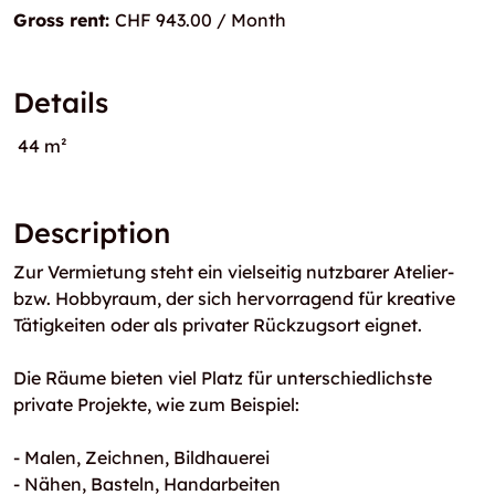
Gross rent:
CHF 943.00 / Month
Details
44 m²
Description
Zur Vermietung steht ein vielseitig nutzbarer Atelier-
bzw. Hobbyraum, der sich hervorragend für kreative
Tätigkeiten oder als privater Rückzugsort eignet.
Die Räume bieten viel Platz für unterschiedlichste
private Projekte, wie zum Beispiel:
- Malen, Zeichnen, Bildhauerei
- Nähen, Basteln, Handarbeiten