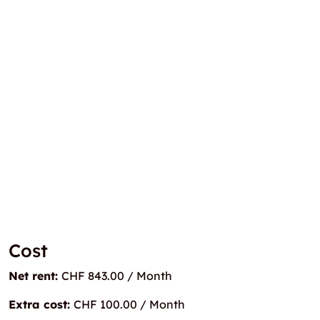
Cost
Net rent:
CHF 843.00 / Month
Extra cost:
CHF 100.00 / Month