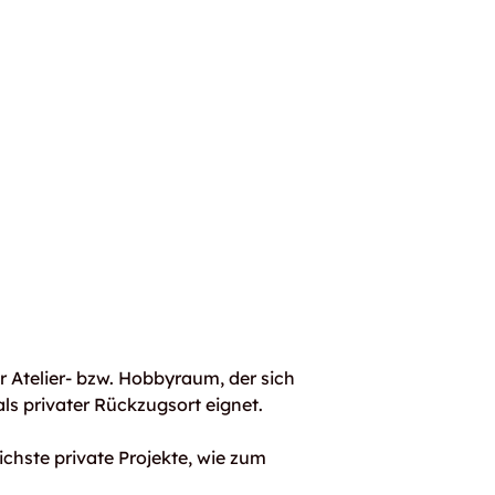
er Atelier- bzw. Hobbyraum, der sich
als privater Rückzugsort eignet.
ichste private Projekte, wie zum