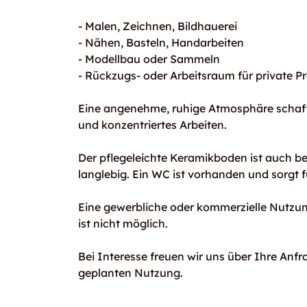
- Malen, Zeichnen, Bildhauerei
- Nähen, Basteln, Handarbeiten
- Modellbau oder Sammeln
- Rückzugs- oder Arbeitsraum für private Pr
Eine angenehme, ruhige Atmosphäre schaff
und konzentriertes Arbeiten.
Der pflegeleichte Keramikboden ist auch be
langlebig. Ein WC ist vorhanden und sorgt f
Eine gewerbliche oder kommerzielle Nutz
ist nicht möglich.
Bei Interesse freuen wir uns über Ihre Anf
geplanten Nutzung.