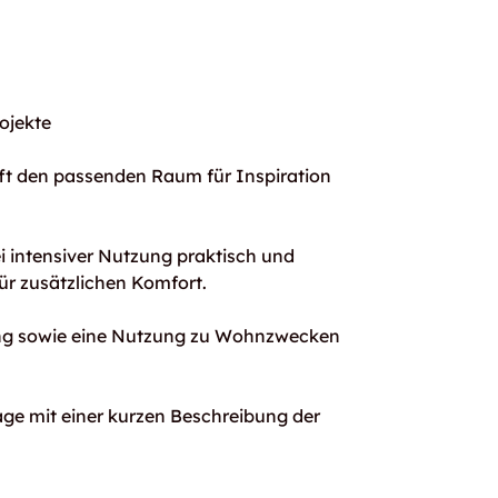
ojekte
t den passenden Raum für Inspiration
i intensiver Nutzung praktisch und
ür zusätzlichen Komfort.
ung sowie eine Nutzung zu Wohnzwecken
rage mit einer kurzen Beschreibung der