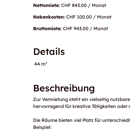
Nettomiete:
CHF 843.00 / Monat
Nebenkosten:
CHF 100.00 / Monat
Bruttomiete:
CHF 943.00 / Monat
Details
44 m²
Beschreibung
Zur Vermietung steht ein vielseitig nutzbar
hervorragend für kreative Tätigkeiten oder 
Die Räume bieten viel Platz für unterschiedl
Beispiel: