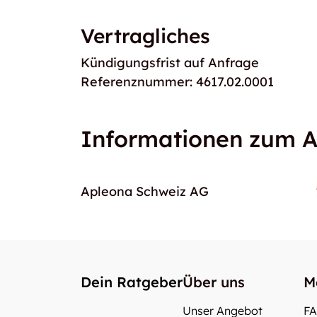
Vertragliches
Kündigungsfrist auf Anfrage
Referenznummer: 4617.02.0001
Informationen zum A
Apleona Schweiz AG
Dein Ratgeber
Über uns
M
Unser Angebot
F