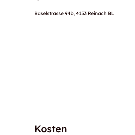
Baselstrasse 94b, 4153 Reinach BL
Kosten