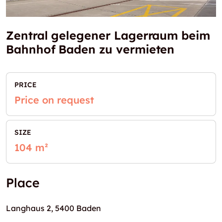
Zentral gelegener Lagerraum beim
Bahnhof Baden zu vermieten
PRICE
Price on request
SIZE
104 m²
Place
Langhaus 2, 5400 Baden