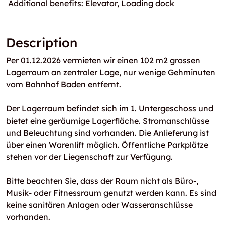
Additional benefits: Elevator, Loading dock
Description
Per 01.12.2026 vermieten wir einen 102 m2 grossen
Lagerraum an zentraler Lage, nur wenige Gehminuten
vom Bahnhof Baden entfernt.
Der Lagerraum befindet sich im 1. Untergeschoss und
bietet eine geräumige Lagerfläche. Stromanschlüsse
und Beleuchtung sind vorhanden. Die Anlieferung ist
über einen Warenlift möglich. Öffentliche Parkplätze
stehen vor der Liegenschaft zur Verfügung.
Bitte beachten Sie, dass der Raum nicht als Büro-,
Musik- oder Fitnessraum genutzt werden kann. Es sind
keine sanitären Anlagen oder Wasseranschlüsse
vorhanden.