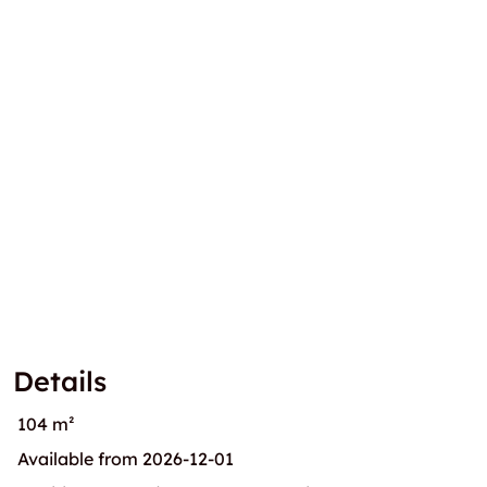
Details
104 m²
Available from 2026-12-01