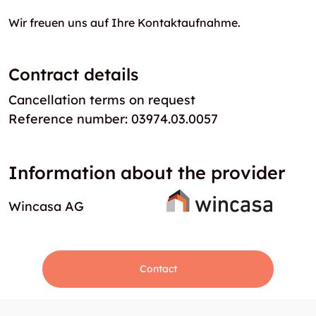
Wir freuen uns auf Ihre Kontaktaufnahme.
Contract details
Cancellation terms on request
Reference number: 03974.03.0057
Information about the provider
Wincasa AG
Contact