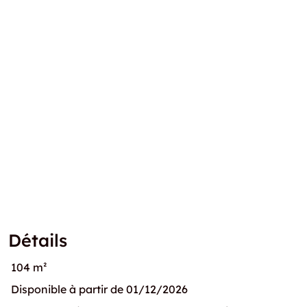
Détails
104 m²
Disponible à partir de 01/12/2026