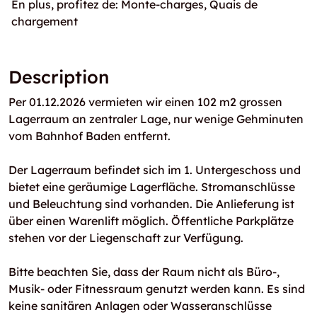
En plus, profitez de: Monte-charges, Quais de
chargement
Description
Per 01.12.2026 vermieten wir einen 102 m2 grossen
Lagerraum an zentraler Lage, nur wenige Gehminuten
vom Bahnhof Baden entfernt.
Der Lagerraum befindet sich im 1. Untergeschoss und
bietet eine geräumige Lagerfläche. Stromanschlüsse
und Beleuchtung sind vorhanden. Die Anlieferung ist
über einen Warenlift möglich. Öffentliche Parkplätze
stehen vor der Liegenschaft zur Verfügung.
Bitte beachten Sie, dass der Raum nicht als Büro-,
Musik- oder Fitnessraum genutzt werden kann. Es sind
keine sanitären Anlagen oder Wasseranschlüsse