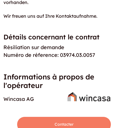
vorhanden.
Wir freuen uns auf Ihre Kontaktaufnahme.
Détails concernant le contrat
Résiliation sur demande
Numéro de réference: 03974.03.0057
Informations à propos de
l'opérateur
Wincasa AG
Contacter