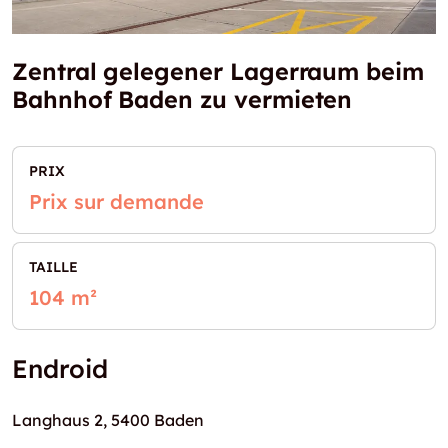
Zentral gelegener Lagerraum beim
Bahnhof Baden zu vermieten
PRIX
Prix sur demande
TAILLE
104 m²
Endroid
Langhaus 2, 5400 Baden