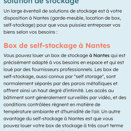
solution de stockage
Un large éventail de solutions de stockage est à votre
disposition à Nantes (garde-meuble, location de box,
self-stockage) pour que vous puissiez entreposer vos
biens selon vos besoins :
Box de self-stockage à Nantes
Vous pouvez louer un box de stockage
à Nantes
qui est
précisément adapté à vos besoins en espace et qui est
loué par des fournisseurs professionnels. Les box de
self-stockage, aussi connus par "self storage", sont
normalement séparés par des parois métalliques et
offrent ainsi un haut degré d'intimité. Les accès au
bâtiment sont généralement surveillés par vidéo, et des
conditions contrôlées règnent en matière de
température ambiante et d'humidité de l'air. Un autre
avantage du self-stockage à Nantes est que vous
pouvez louer votre box de stockage à très court terme