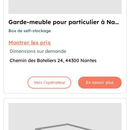
Garde-meuble pour particulier à Nantes
Box de self-stockage
Montrer les prix
Dimensions sur demande
Chemin des Bateliers 24, 44300 Nantes
Vers l'opérateur
En savoir plus