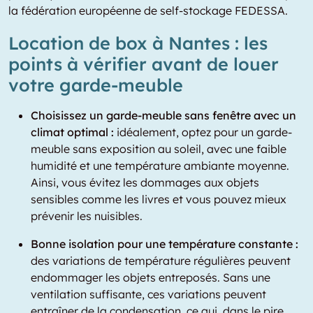
la fédération européenne de self-stockage FEDESSA.
Location de box à Nantes : les
points à vérifier avant de louer
votre garde-meuble
Choisissez un garde-meuble sans fenêtre avec un
climat optimal :
idéalement, optez pour un garde-
meuble sans exposition au soleil, avec une faible
humidité et une température ambiante moyenne.
Ainsi, vous évitez les dommages aux objets
sensibles comme les livres et vous pouvez mieux
prévenir les nuisibles.
Bonne isolation pour une température constante :
des variations de température régulières peuvent
endommager les objets entreposés. Sans une
ventilation suffisante, ces variations peuvent
entraîner de la condensation, ce qui, dans le pire