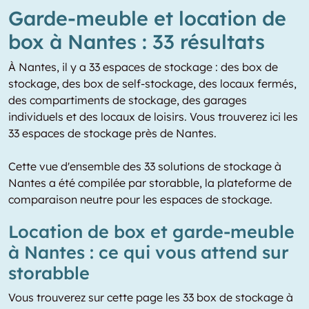
Garde-meuble et location de
box à Nantes : 33 résultats
À Nantes, il y a 33 espaces de stockage : des box de
stockage, des box de self-stockage, des locaux fermés,
des compartiments de stockage, des garages
individuels et des locaux de loisirs. Vous trouverez ici les
33 espaces de stockage près de Nantes.
Cette vue d'ensemble des 33 solutions de stockage à
Nantes a été compilée par storabble, la plateforme de
comparaison neutre pour les espaces de stockage.
Location de box et garde-meuble
à Nantes : ce qui vous attend sur
storabble
Vous trouverez sur cette page les 33 box de stockage à