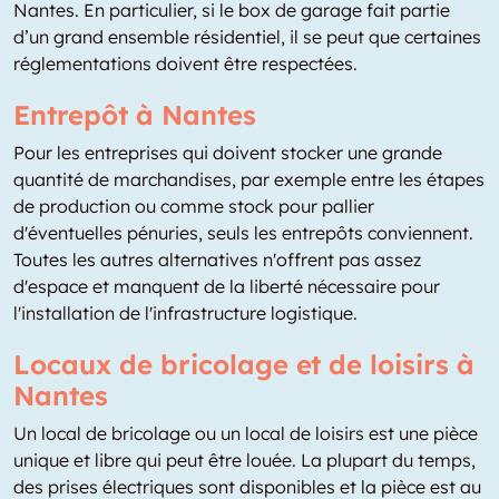
Nantes. En particulier, si le box de garage fait partie
d’un grand ensemble résidentiel, il se peut que certaines
réglementations doivent être respectées.
Entrepôt à Nantes
Pour les entreprises qui doivent stocker une grande
quantité de marchandises, par exemple entre les étapes
de production ou comme stock pour pallier
d'éventuelles pénuries, seuls les entrepôts conviennent.
Toutes les autres alternatives n'offrent pas assez
d'espace et manquent de la liberté nécessaire pour
l'installation de l'infrastructure logistique.
Locaux de bricolage et de loisirs à
Nantes
Un local de bricolage ou un local de loisirs est une pièce
unique et libre qui peut être louée. La plupart du temps,
des prises électriques sont disponibles et la pièce est au