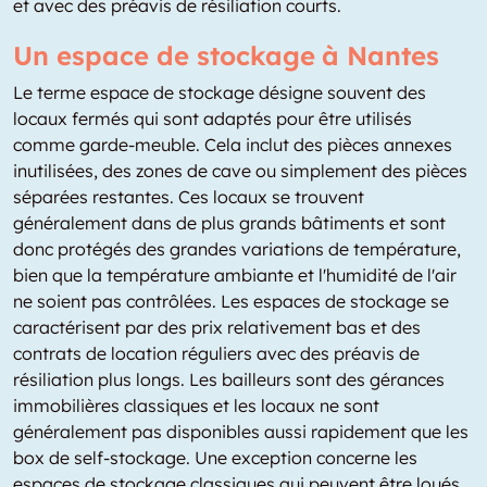
et avec des préavis de résiliation courts.
Un espace de stockage à Nantes
Le terme espace de stockage désigne souvent des
locaux fermés qui sont adaptés pour être utilisés
comme garde-meuble. Cela inclut des pièces annexes
inutilisées, des zones de cave ou simplement des pièces
séparées restantes. Ces locaux se trouvent
généralement dans de plus grands bâtiments et sont
donc protégés des grandes variations de température,
bien que la température ambiante et l'humidité de l'air
ne soient pas contrôlées. Les espaces de stockage se
caractérisent par des prix relativement bas et des
contrats de location réguliers avec des préavis de
résiliation plus longs. Les bailleurs sont des gérances
immobilières classiques et les locaux ne sont
généralement pas disponibles aussi rapidement que les
box de self-stockage. Une exception concerne les
espaces de stockage classiques qui peuvent être loués