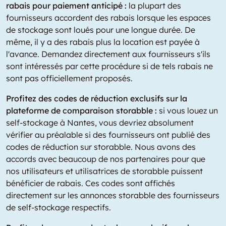
rabais pour paiement anticipé :
la plupart des
fournisseurs accordent des rabais lorsque les espaces
de stockage sont loués pour une longue durée. De
même, il y a des rabais plus la location est payée à
l'avance. Demandez directement aux fournisseurs s'ils
sont intéressés par cette procédure si de tels rabais ne
sont pas officiellement proposés.
Profitez des codes de réduction exclusifs sur la
plateforme de comparaison storabble :
si vous louez un
self-stockage à Nantes, vous devriez absolument
vérifier au préalable si des fournisseurs ont publié des
codes de réduction sur storabble. Nous avons des
accords avec beaucoup de nos partenaires pour que
nos utilisateurs et utilisatrices de storabble puissent
bénéficier de rabais. Ces codes sont affichés
directement sur les annonces storabble des fournisseurs
de self-stockage respectifs.