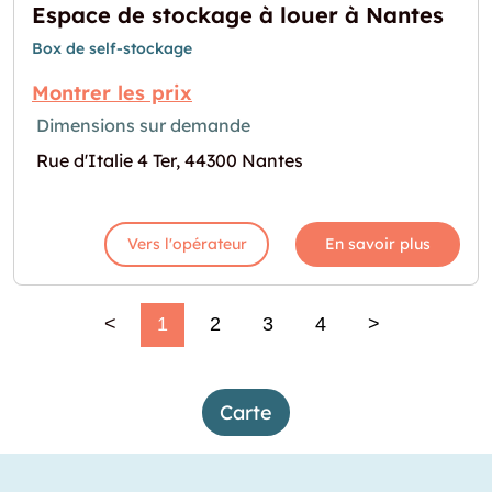
Espace de stockage à louer à Nantes
Box de self-stockage
Montrer les prix
Dimensions sur demande
Rue d'Italie 4 Ter, 44300 Nantes
Vers l'opérateur
En savoir plus
<
1
2
3
4
>
Carte