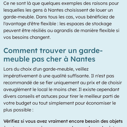
Ce ne sont là que quelques exemples des raisons pour
lesquelles les gens à Nantes choisissent de louer un
garde-meuble. Dans tous les cas, vous bénéficiez de
l'avantage d'être flexible : les espaces de stockage
peuvent être résiliés ou agrandis de manière flexible si
vos besoins changent.
Comment trouver un garde-
meuble pas cher à Nantes
Lors du choix d'un garde-meuble, veillez
impérativement à une qualité suffisante. Il n'est pas
recommandé de se fier uniquement au prix et de choisir
aveuglément le local le moins cher. Il existe cependant
divers conseils et astuces pour tirer le meilleur parti de
votre budget ou tout simplement pour économiser le
plus possible :
Vérifiez si vous avez vraiment encore besoin des objets