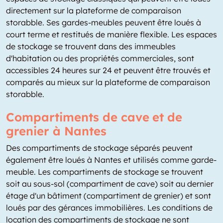
directement sur la plateforme de comparaison
storabble. Ses gardes-meubles peuvent être loués à
court terme et restitués de manière flexible. Les espaces
de stockage se trouvent dans des immeubles
d'habitation ou des propriétés commerciales, sont
accessibles 24 heures sur 24 et peuvent être trouvés et
comparés au mieux sur la plateforme de comparaison
storabble.
Compartiments de cave et de
grenier à Nantes
Des compartiments de stockage séparés peuvent
également être loués à Nantes et utilisés comme garde-
meuble. Les compartiments de stockage se trouvent
soit au sous-sol (compartiment de cave) soit au dernier
étage d'un bâtiment (compartiment de grenier) et sont
loués par des gérances immobilières. Les conditions de
location des compartiments de stockage ne sont