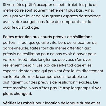
Si vous êtes prêt à accepter un petit trajet, les prix au
mètre carré sont souvent nettement plus bas. Ainsi,
vous pouvez louer de plus grands espaces de stockage
avec votre budget sans faire de compromis sur la
qualité du stockage.
Faites attention aux courts préavis de résiliation :
parfois, il faut que ça aille vite. Lors de la location du
garde-meuble, faites tout de même attention aux
préavis de résiliation pour ne pas avoir à payer pour
votre entrepôt plus longtemps que vous n'en avez
réellement besoin. Les box de self-stockage et les
espaces de stockage qui peuvent être loués directement
sur la plateforme de comparaison storabble se
distinguent par des préavis de résiliation flexibles. De
cette manière, vous n'êtes pas lié trop longtemps si
vos
plans changent.
Vérifiez les rabais pour location de longue durée et les