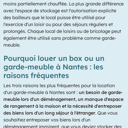
moins partiellement chauffée. La plus grande différence
avec l'espace de stockage est l'autorisation explicite
des bailleurs que le local puisse être utilisé pour
l'exercice d'un loisir ou pour des séjours réguliers et
prolongés. Chaque local de loisirs ou de bricolage peut
également être utilisé sans problème comme garde-
meuble.
Pourquoi louer un box ou un
garde-meuble à Nantes : les
raisons fréquentes
Les trois raisons les plus fréquentes pour la location
d'un garde-meuble à Nantes sont :
un besoin de garde-
meuble lors d'un déménagement, un manque d'espace
de rangement à la maison et la nécessité d'entreposer
des biens lors d'un long séjour à l'étranger
. Que vous
souhaitiez entreposer vos biens lors d'un
déménagement imminent, que vous deviez stocker des