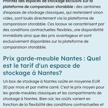
Profitez des espaces de stockage exclusifs sur la
plateforme de comparaison storabble :
des centaines
d'espaces de stockage classiques, qui resteraient sinon
vides, sont loués directement via la plateforme de
comparaison storabble. Ces locaux se caractérisent par
des conditions contractuelles flexibles, une disponibilité
immédiate ainsi que des prix avantageux et sont
exclusivement disponibles sur la plateforme de
comparaison storabble.
Prix garde-meuble Nantes : Quel
est le tarif d'un espace de
stockage à Nantes?
Un box de stockage à Nantes coûte en moyenne EUR
20 par mois et par mètre carré. C'est le prix moyen pour
les garde-meubles classiques et les compartiments de
stockage à Nantes. Bien sûr, les coûts varient en
fonction de la flexibilité des conditions contractuelles et