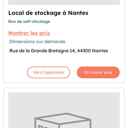
Local de stockage à Nantes
Box de self-stockage
Montrer les prix
Dimensions sur demande
Rue de la Grande Bretagne 14, 44300 Nantes
Vers l'opérateur
En savoir plus