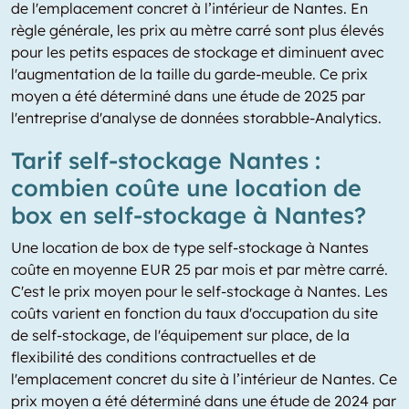
de l'emplacement concret à l’intérieur de Nantes. En
règle générale, les prix au mètre carré sont plus élevés
pour les petits espaces de stockage et diminuent avec
l'augmentation de la taille du garde-meuble. Ce prix
moyen a été déterminé dans une étude de 2025 par
l'entreprise d'analyse de données storabble-Analytics.
Tarif self-stockage Nantes :
combien coûte une location de
box en self-stockage à Nantes?
Une location de box de type self-stockage à Nantes
coûte en moyenne EUR 25 par mois et par mètre carré.
C'est le prix moyen pour le self-stockage à Nantes. Les
coûts varient en fonction du taux d'occupation du site
de self-stockage, de l'équipement sur place, de la
flexibilité des conditions contractuelles et de
l'emplacement concret du site à l’intérieur de Nantes. Ce
prix moyen a été déterminé dans une étude de 2024 par