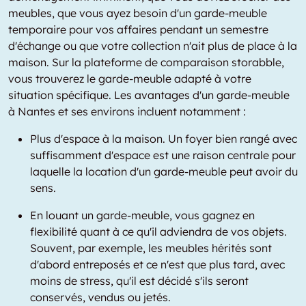
meubles, que vous ayez besoin d'un garde-meuble
temporaire pour vos affaires pendant un semestre
d'échange ou que votre collection n'ait plus de place à la
maison. Sur la plateforme de comparaison storabble,
vous trouverez le garde-meuble adapté à votre
situation spécifique. Les avantages d'un garde-meuble
à Nantes et ses environs incluent notamment :
Plus d'espace à la maison. Un foyer bien rangé avec
suffisamment d'espace est une raison centrale pour
laquelle la location d'un garde-meuble peut avoir du
sens.
En louant un garde-meuble, vous gagnez en
flexibilité quant à ce qu'il adviendra de vos objets.
Souvent, par exemple, les meubles hérités sont
d'abord entreposés et ce n'est que plus tard, avec
moins de stress, qu'il est décidé s'ils seront
conservés, vendus ou jetés.