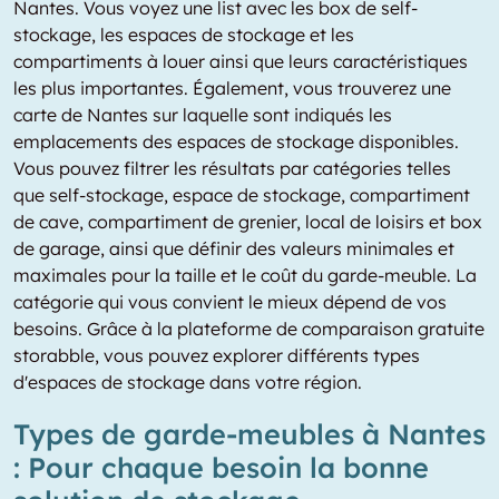
Nantes. Vous voyez une list avec les box de self-
stockage, les espaces de stockage et les
compartiments à louer ainsi que leurs caractéristiques
les plus importantes. Également, vous trouverez une
carte de Nantes sur laquelle sont indiqués les
emplacements des espaces de stockage disponibles.
Vous pouvez filtrer les résultats par catégories telles
que self-stockage, espace de stockage, compartiment
de cave, compartiment de grenier, local de loisirs et box
de garage, ainsi que définir des valeurs minimales et
maximales pour la taille et le coût du garde-meuble. La
catégorie qui vous convient le mieux dépend de vos
besoins. Grâce à la plateforme de comparaison gratuite
storabble, vous pouvez explorer différents types
d'espaces de stockage dans votre région.
Types de garde-meubles à Nantes
: Pour chaque besoin la bonne