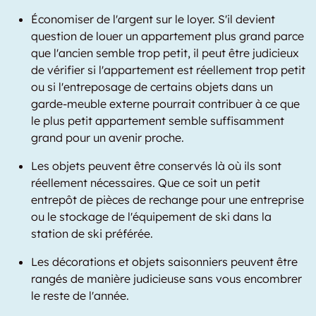
Économiser de l'argent sur le loyer. S'il devient
question de louer un appartement plus grand parce
que l'ancien semble trop petit, il peut être judicieux
de vérifier si l'appartement est réellement trop petit
ou si l'entreposage de certains objets dans un
garde-meuble externe pourrait contribuer à ce que
le plus petit appartement semble suffisamment
grand pour un avenir proche.
Les objets peuvent être conservés là où ils sont
réellement nécessaires. Que ce soit un petit
entrepôt de pièces de rechange pour une entreprise
ou le stockage de l'équipement de ski dans la
station de ski préférée.
Les décorations et objets saisonniers peuvent être
rangés de manière judicieuse sans vous encombrer
le reste de l'année.