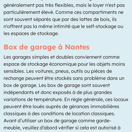
généralement pas très flexibles, mais le loyer n'est pas
particulièrement élevé. Comme ces compartiments ne
sont souvent séparés que par des lattes de bois, ils
n'offrent pas la même intimité que le self-stockage ou
les espaces de stockage.
Box de garage à Nantes
Les garages simples et doubles conviennent comme
espace de stockage économique pour les objets moins
sensibles. Les voitures, pneus, outils ou pièces de
rechange peuvent être stockés sans problème dans un
box de garage. Les box de garage sont souvent
indépendants et donc exposés à de plus grandes
variations de température. En règle générale, ces locaux
peuvent être loués auprès de gérances immobilières
classiques à des conditions de location classiques.
Avant d’utiliser un box de garage comme garde-
meuble, veuillez d’abord vérifier si cela est autorisé à