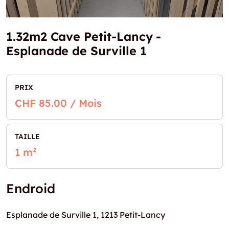
1.32m2 Cave Petit-Lancy -
Esplanade de Surville 1
PRIX
CHF 85.00 / Mois
TAILLE
1 m²
Endroid
Esplanade de Surville 1, 1213 Petit-Lancy