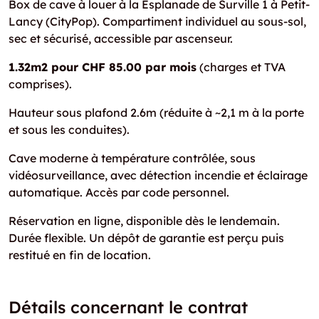
Box de cave à louer à la Esplanade de Surville 1 à Petit-
Lancy (CityPop). Compartiment individuel au sous-sol,
sec et sécurisé, accessible par ascenseur.
1.32m2 pour CHF 85.00 par mois
(charges et TVA
comprises).
Hauteur sous plafond 2.6m (réduite à ~2,1 m à la porte
et sous les conduites).
Cave moderne à température contrôlée, sous
vidéosurveillance, avec détection incendie et éclairage
automatique. Accès par code personnel.
Réservation en ligne, disponible dès le lendemain.
Durée flexible. Un dépôt de garantie est perçu puis
restitué en fin de location.
Détails concernant le contrat