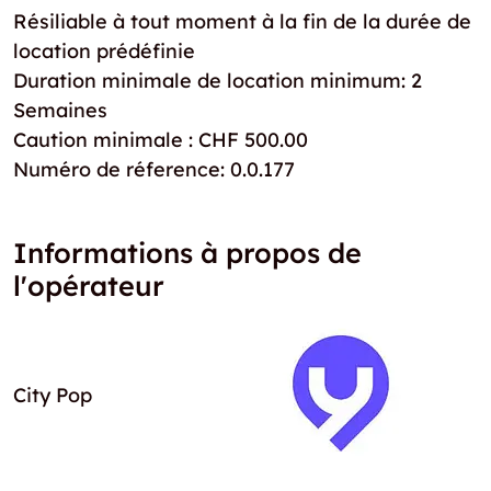
Résiliable à tout moment à la fin de la durée de
location prédéfinie
Duration minimale de location minimum: 2
Semaines
Caution minimale : CHF 500.00
Numéro de réference: 0.0.177
Informations à propos de
l'opérateur
City Pop