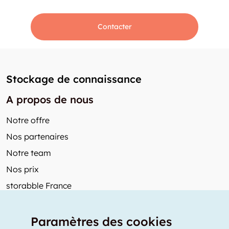
Contacter
Stockage de connaissance
A propos de nous
Notre offre
Nos partenaires
Notre team
Nos prix
storabble France
Autres de storabble
Paramètres des cookies
FAQ