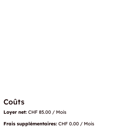
Coûts
Loyer net:
CHF 85.00 / Mois
Frais supplémentaires:
CHF 0.00 / Mois