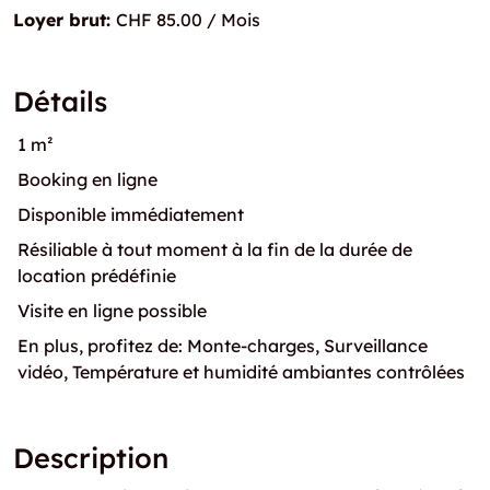
Loyer brut:
CHF 85.00 / Mois
Détails
1 m²
Booking en ligne
Disponible immédiatement
Résiliable à tout moment à la fin de la durée de
location prédéfinie
Visite en ligne possible
En plus, profitez de: Monte-charges, Surveillance
vidéo, Température et humidité ambiantes contrôlées
Description