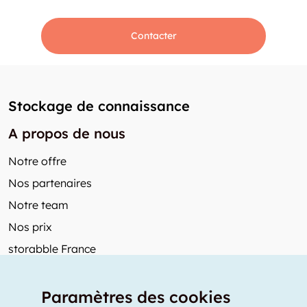
Contacter
Stockage de connaissance
A propos de nous
Notre offre
Nos partenaires
Notre team
Nos prix
storabble France
Autres de storabble
Paramètres des cookies
FAQ