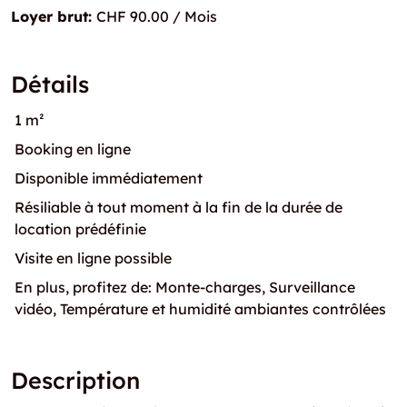
Loyer brut:
CHF 90.00 / Mois
Détails
1 m²
Booking en ligne
Disponible immédiatement
Résiliable à tout moment à la fin de la durée de
location prédéfinie
Visite en ligne possible
En plus, profitez de: Monte-charges, Surveillance
vidéo, Température et humidité ambiantes contrôlées
Description