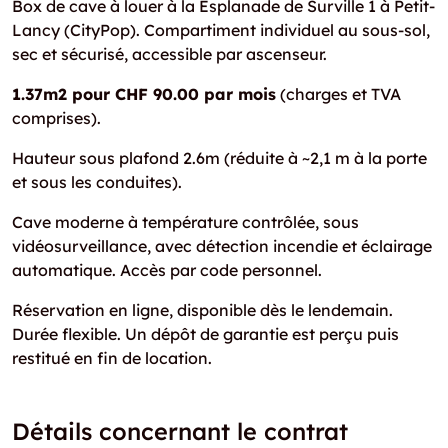
Box de cave à louer à la Esplanade de Surville 1 à Petit-
Lancy (CityPop). Compartiment individuel au sous-sol,
sec et sécurisé, accessible par ascenseur.
1.37m2 pour CHF 90.00 par mois
(charges et TVA
comprises).
Hauteur sous plafond 2.6m (réduite à ~2,1 m à la porte
et sous les conduites).
Cave moderne à température contrôlée, sous
vidéosurveillance, avec détection incendie et éclairage
automatique. Accès par code personnel.
Réservation en ligne, disponible dès le lendemain.
Durée flexible. Un dépôt de garantie est perçu puis
restitué en fin de location.
Détails concernant le contrat