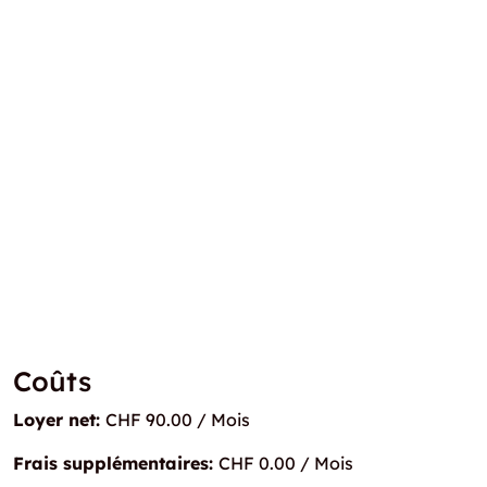
Coûts
Loyer net:
CHF 90.00 / Mois
Frais supplémentaires:
CHF 0.00 / Mois