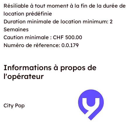
Résiliable à tout moment à la fin de la durée de
location prédéfinie
Duration minimale de location minimum: 2
Semaines
Caution minimale : CHF 500.00
Numéro de réference: 0.0.179
Informations à propos de
l'opérateur
City Pop