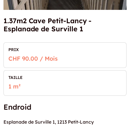
1.37m2 Cave Petit-Lancy -
Esplanade de Surville 1
PRIX
CHF 90.00 / Mois
TAILLE
1 m²
Endroid
Esplanade de Surville 1, 1213 Petit-Lancy