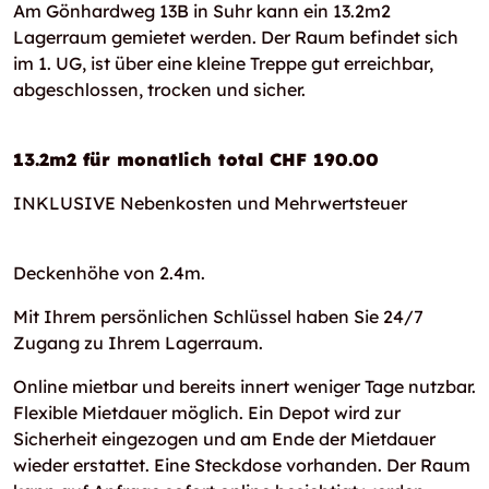
Am Gönhardweg 13B in Suhr kann ein 13.2m2
Lagerraum gemietet werden. Der Raum befindet sich
im 1. UG, ist über eine kleine Treppe gut erreichbar,
abgeschlossen, trocken und sicher.
13.2m2 für monatlich total CHF 190.00
INKLUSIVE Nebenkosten und Mehrwertsteuer
Deckenhöhe von 2.4m.
Mit Ihrem persönlichen Schlüssel haben Sie 24/7
Zugang zu Ihrem Lagerraum.
Online mietbar und bereits innert weniger Tage nutzbar.
Flexible Mietdauer möglich. Ein Depot wird zur
Sicherheit eingezogen und am Ende der Mietdauer
wieder erstattet. Eine Steckdose vorhanden. Der Raum