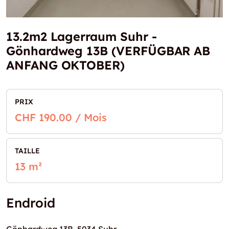
13.2m2 Lagerraum Suhr -
Gönhardweg 13B (VERFÜGBAR AB
ANFANG OKTOBER)
PRIX
CHF 190.00 / Mois
TAILLE
13 m²
Endroid