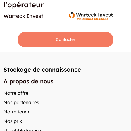
l'opérateur
Warteck Invest
Contacter
Stockage de connaissance
A propos de nous
Notre offre
Nos partenaires
Notre team
Nos prix
storabble France