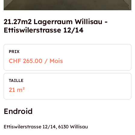
21.27m2 Lagerraum Willisau -
Ettiswilerstrasse 12/14
PRIX
CHF 265.00 / Mois
TAILLE
21 m²
Endroid
Ettiswilerstrasse 12/14, 6130 Willisau