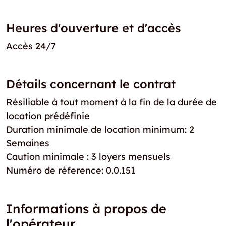
Heures d'ouverture et d'accès
Accès 24/7
Détails concernant le contrat
Résiliable à tout moment à la fin de la durée de
location prédéfinie
Duration minimale de location minimum: 2
Semaines
Caution minimale : 3 loyers mensuels
Numéro de réference: 0.0.151
Informations à propos de
l'opérateur