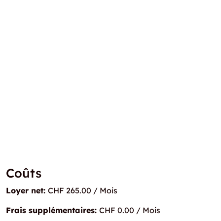
Coûts
Loyer net:
CHF 265.00 / Mois
Frais supplémentaires:
CHF 0.00 / Mois