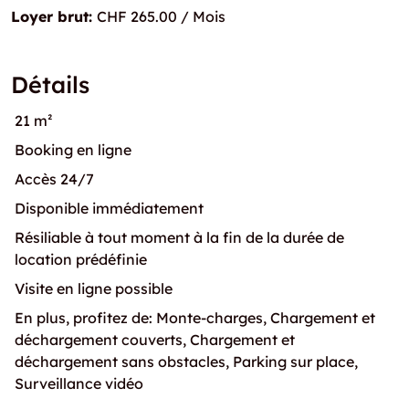
Loyer brut:
CHF 265.00 / Mois
Détails
21 m²
Booking en ligne
Accès 24/7
Disponible immédiatement
Résiliable à tout moment à la fin de la durée de
location prédéfinie
Visite en ligne possible
En plus, profitez de: Monte-charges, Chargement et
déchargement couverts, Chargement et
déchargement sans obstacles, Parking sur place,
Surveillance vidéo