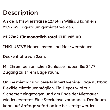
Description
An der Ettiswilerstrasse 12/14 in Willisau kann ein
21.27m2 Lagerraum gemietet werden.
21.27m2 für monatlich total CHF 265.00
INKLUSIVE Nebenkosten und Mehrwertsteuer
Deckenhöhe von 2.6m.
Mit Ihrem persönlichen Schlüssel haben Sie 24/7
Zugang zu Ihrem Lagerraum.
Online mietbar und bereits innert weniger Tage nutzbar.
Flexible Mietdauer möglich. Ein Depot wird zur
Sicherheit eingezogen und am Ende der Mietdauer
wieder erstattet. Eine Steckdose vorhanden. Der Raum
kann auf Anfrage sofort online besichtigt werden.