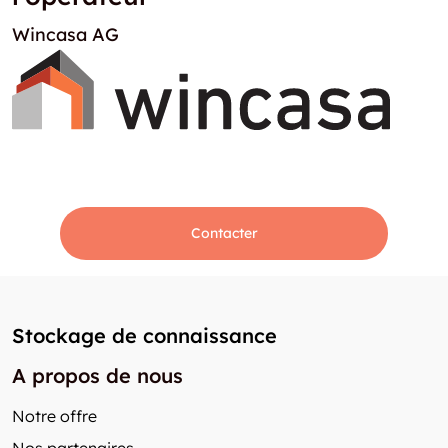
Wincasa AG
Contacter
Stockage de connaissance
A propos de nous
Notre offre