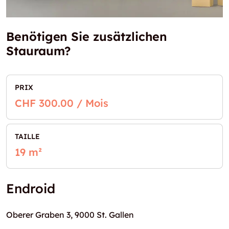
Benötigen Sie zusätzlichen
Stauraum?
PRIX
CHF 300.00 / Mois
TAILLE
19 m²
Endroid
Oberer Graben 3, 9000 St. Gallen