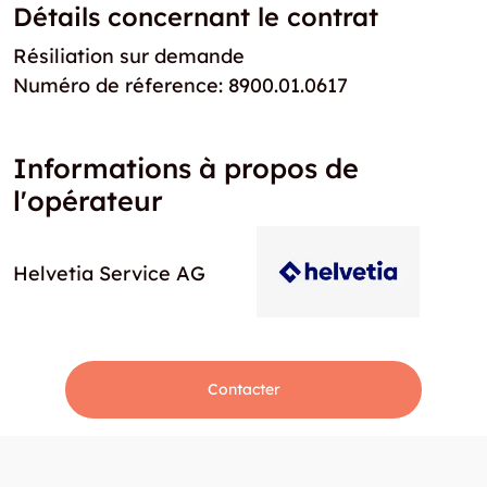
Détails concernant le contrat
Résiliation sur demande
Numéro de réference: 8900.01.0617
Informations à propos de
l'opérateur
Helvetia Service AG
Contacter