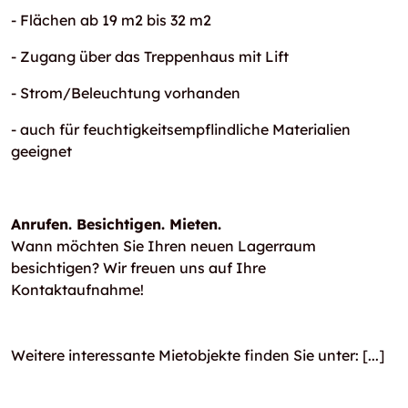
- Flächen ab 19 m2 bis 32 m2
- Zugang über das Treppenhaus mit Lift
- Strom/Beleuchtung vorhanden
- auch für feuchtigkeitsempflindliche Materialien
geeignet
Anrufen. Besichtigen. Mieten.
Wann möchten Sie Ihren neuen Lagerraum
besichtigen? Wir freuen uns auf Ihre
Kontaktaufnahme!
Weitere interessante Mietobjekte finden Sie unter:
[...]