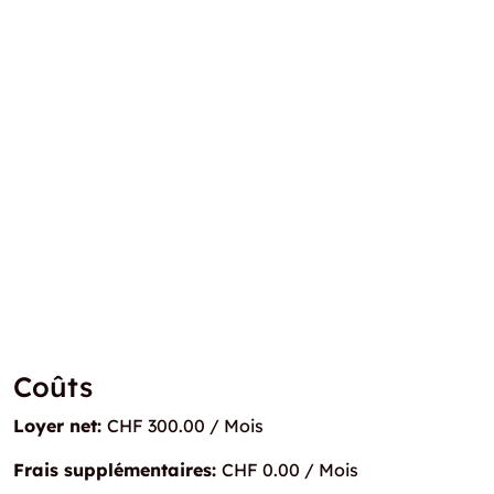
Coûts
Loyer net:
CHF 300.00 / Mois
Frais supplémentaires:
CHF 0.00 / Mois