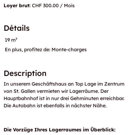
Loyer brut:
CHF 300.00 / Mois
Détails
19 m²
En plus, profitez de: Monte-charges
Description
In unserem Geschäftshaus an Top Lage im Zentrum
von St. Gallen vermieten wir Lagerräume.
Der
Hauptbahnhof ist in nur drei Gehminuten erreichbar.
Die Autobahn ist ebenfalls in nächster Nähe.
Die Vorzüge Ihres Lagerraumes im Überblick: