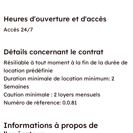
Heures d'ouverture et d'accès
Accès 24/7
Détails concernant le contrat
Résiliable à tout moment à la fin de la durée de
location prédéfinie
Duration minimale de location minimum: 2
Semaines
Caution minimale : 2 loyers mensuels
Numéro de réference: 0.0.81
Informations à propos de