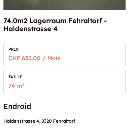
74.0m2 Lagerraum Fehraltorf -
Haldenstrasse 4
PRIX
CHF 635.00 / Mois
TAILLE
74 m²
Endroid
Haldenstrasse 4, 8320 Fehraltorf