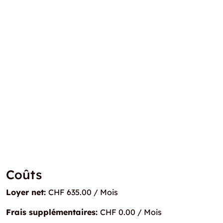
Coûts
Loyer net:
CHF 635.00 / Mois
Frais supplémentaires:
CHF 0.00 / Mois