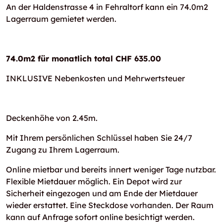
An der Haldenstrasse 4 in Fehraltorf kann ein 74.0m2
Lagerraum gemietet werden.
74.0m2 für monatlich total CHF 635.00
INKLUSIVE Nebenkosten und Mehrwertsteuer
Deckenhöhe von 2.45m.
Mit Ihrem persönlichen Schlüssel haben Sie 24/7
Zugang zu Ihrem Lagerraum.
Online mietbar und bereits innert weniger Tage nutzbar.
Flexible Mietdauer möglich. Ein Depot wird zur
Sicherheit eingezogen und am Ende der Mietdauer
wieder erstattet. Eine Steckdose vorhanden. Der Raum
kann auf Anfrage sofort online besichtigt werden.