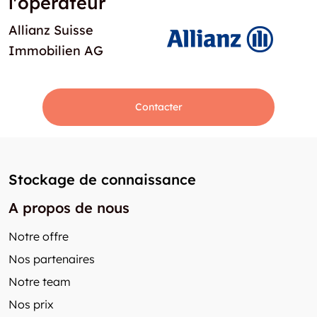
l'opérateur
Allianz Suisse
Immobilien AG
Contacter
Stockage de connaissance
A propos de nous
Notre offre
Nos partenaires
Notre team
Nos prix