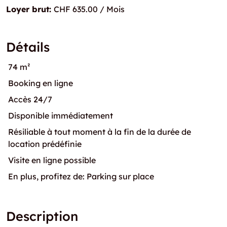
Loyer brut:
CHF 635.00 / Mois
Détails
74 m²
Booking en ligne
Accès 24/7
Disponible immédiatement
Résiliable à tout moment à la fin de la durée de
location prédéfinie
Visite en ligne possible
En plus, profitez de: Parking sur place
Description