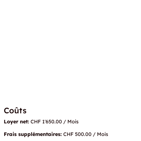
Coûts
Loyer net:
CHF 1'650.00 / Mois
Frais supplémentaires:
CHF 500.00 / Mois