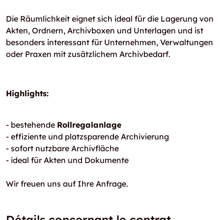
Die Räumlichkeit eignet sich ideal für die Lagerung von
Akten, Ordnern, Archivboxen und Unterlagen und ist
besonders interessant für Unternehmen, Verwaltungen
oder Praxen mit zusätzlichem Archivbedarf.
Highlights:
- bestehende
Rollregalanlage
- effiziente und platzsparende Archivierung
- sofort nutzbare Archivfläche
- ideal für Akten und Dokumente
Wir freuen uns auf Ihre Anfrage.
Détails concernant le contrat