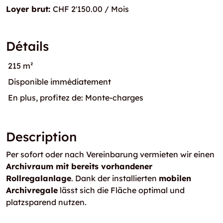
Loyer brut:
CHF 2'150.00 / Mois
Détails
215 m²
Disponible immédiatement
En plus, profitez de: Monte-charges
Description
Per sofort oder nach Vereinbarung vermieten wir einen
Archivraum mit bereits vorhandener
Rollregalanlage
. Dank der installierten
mobilen
Archivregale
lässt sich die Fläche optimal und
platzsparend nutzen.