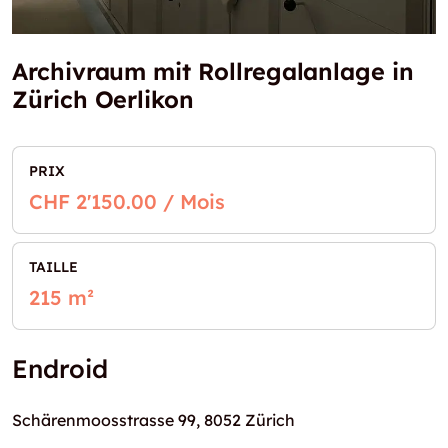
Archivraum mit Rollregalanlage in
Zürich Oerlikon
PRIX
CHF 2'150.00 / Mois
TAILLE
215 m²
Endroid
Schärenmoosstrasse 99, 8052 Zürich