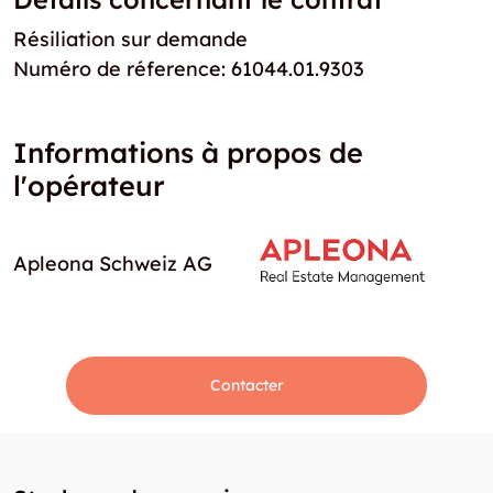
Résiliation sur demande
Numéro de réference: 61044.01.9303
Informations à propos de
l'opérateur
Apleona Schweiz AG
Contacter