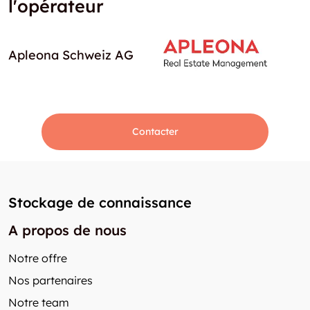
l'opérateur
Apleona Schweiz AG
Contacter
Stockage de connaissance
A propos de nous
Notre offre
Nos partenaires
Notre team