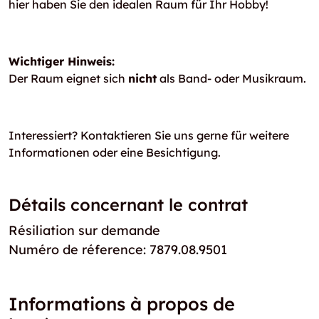
hier haben Sie den idealen Raum für Ihr Hobby!
Wichtiger Hinweis:
Der Raum eignet sich
nicht
als Band- oder Musikraum.
Interessiert? Kontaktieren Sie uns gerne für weitere
Informationen oder eine Besichtigung.
Détails concernant le contrat
Résiliation sur demande
Numéro de réference: 7879.08.9501
Informations à propos de