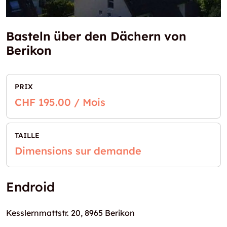
Basteln über den Dächern von
Berikon
PRIX
CHF 195.00 / Mois
TAILLE
Dimensions sur demande
Endroid
Kesslernmattstr. 20, 8965 Berikon