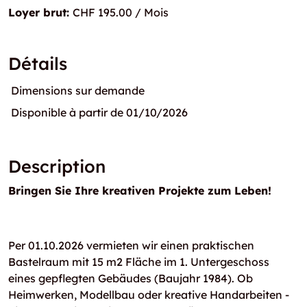
Loyer brut:
CHF 195.00 / Mois
Détails
Dimensions sur demande
Disponible à partir de 01/10/2026
Description
Bringen Sie Ihre kreativen Projekte zum Leben!
Per 01.10.2026 vermieten wir einen praktischen
Bastelraum mit 15 m2 Fläche im 1. Untergeschoss
eines gepflegten Gebäudes (Baujahr 1984). Ob
Heimwerken, Modellbau oder kreative Handarbeiten -