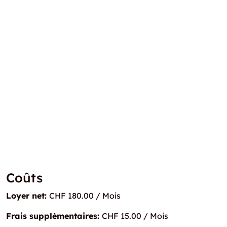
Coûts
Loyer net:
CHF 180.00 / Mois
Frais supplémentaires:
CHF 15.00 / Mois