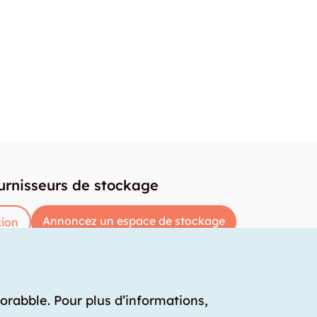
urnisseurs de stockage
Annoncez un espace de stockage
ion
torabble. Pour plus d’informations,