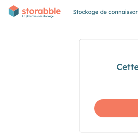
Stockage de connaissa
Cett