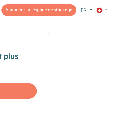
Annoncez un espace de stockage
FR
 plus