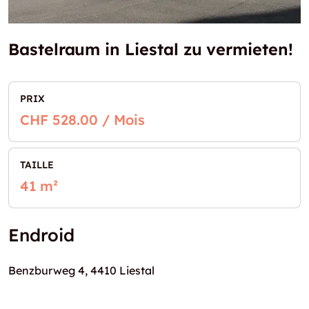
Bastelraum in Liestal zu vermieten!
PRIX
CHF 528.00 / Mois
TAILLE
41 m²
Endroid
Benzburweg 4, 4410 Liestal