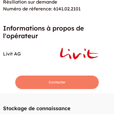
Résiliation sur demande
Numéro de réference: 6141.02.2101
Informations à propos de
l'opérateur
Livit AG
Contacter
Stockage de connaissance