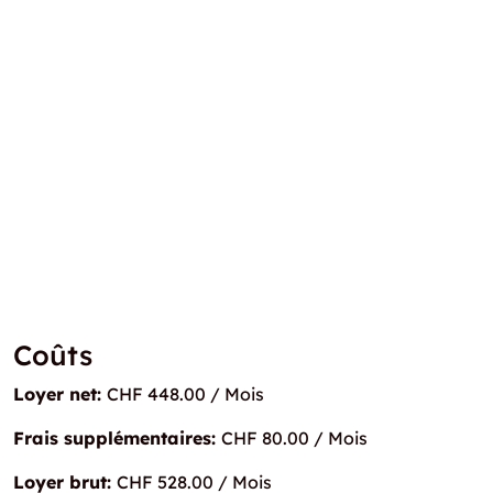
Coûts
Loyer net:
CHF 448.00 / Mois
Frais supplémentaires:
CHF 80.00 / Mois
Loyer brut:
CHF 528.00 / Mois