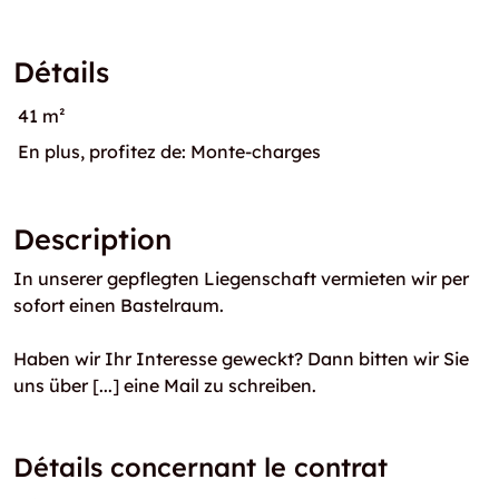
Détails
41 m²
En plus, profitez de: Monte-charges
Description
In unserer gepflegten Liegenschaft vermieten wir per
sofort einen Bastelraum.
Haben wir Ihr Interesse geweckt? Dann bitten wir Sie
uns über [...] eine Mail zu schreiben.
Détails concernant le contrat