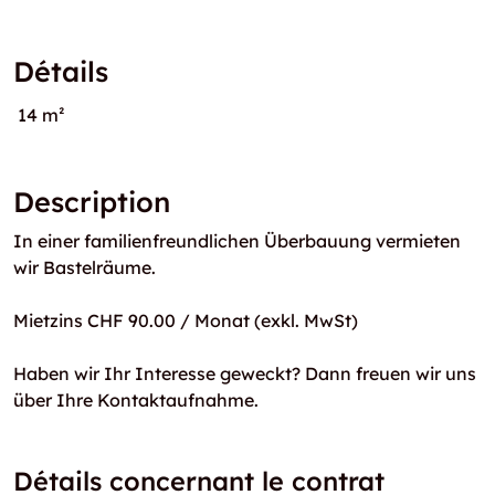
Détails
14 m²
Description
In einer familienfreundlichen Überbauung vermieten
wir Bastelräume.
Mietzins CHF 90.00 / Monat (exkl. MwSt)
Haben wir Ihr Interesse geweckt? Dann freuen wir uns
über Ihre Kontaktaufnahme.
Détails concernant le contrat