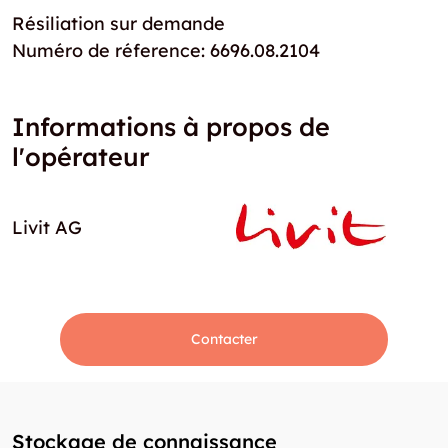
Résiliation sur demande
Numéro de réference: 6696.08.2104
Informations à propos de
l'opérateur
Livit AG
Contacter
Stockage de connaissance