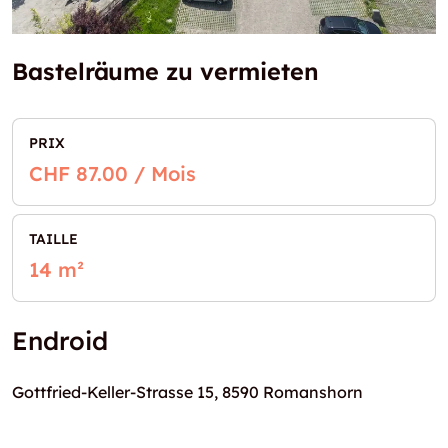
Bastelräume zu vermieten
PRIX
CHF 87.00 / Mois
TAILLE
14 m²
Endroid
Gottfried-Keller-Strasse 15, 8590 Romanshorn