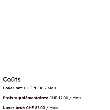
Coûts
Loyer net:
CHF 70.00 / Mois
Frais supplémentaires:
CHF 17.00 / Mois
Loyer brut:
CHF 87.00 / Mois