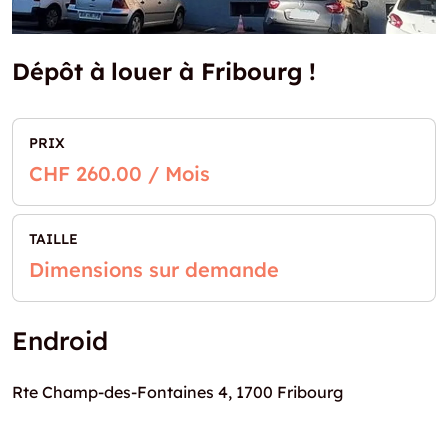
Dépôt à louer à Fribourg !
PRIX
CHF 260.00 / Mois
TAILLE
Dimensions sur demande
Endroid
Rte Champ-des-Fontaines 4, 1700 Fribourg