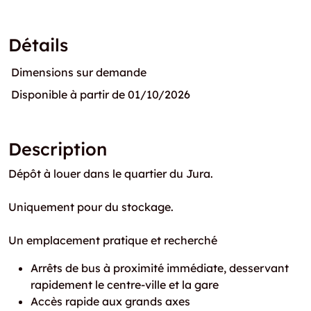
Détails
Dimensions sur demande
Disponible à partir de 01/10/2026
Description
Dépôt à louer dans le quartier du Jura.
Uniquement pour du stockage.
Un emplacement pratique et recherché
Arrêts de bus à proximité immédiate, desservant
rapidement le centre-ville et la gare
Accès rapide aux grands axes