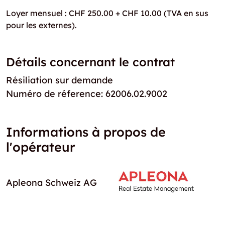
Loyer mensuel : CHF 250.00 + CHF 10.00 (TVA en sus
pour les externes).
Détails concernant le contrat
Résiliation sur demande
Numéro de réference: 62006.02.9002
Informations à propos de
l'opérateur
Apleona Schweiz AG