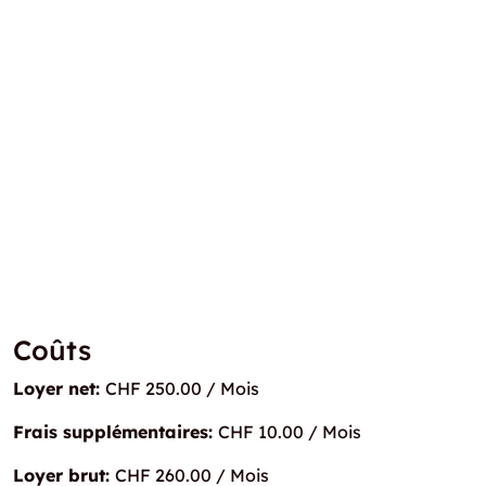
Coûts
Loyer net:
CHF 250.00 / Mois
Frais supplémentaires:
CHF 10.00 / Mois
Loyer brut:
CHF 260.00 / Mois