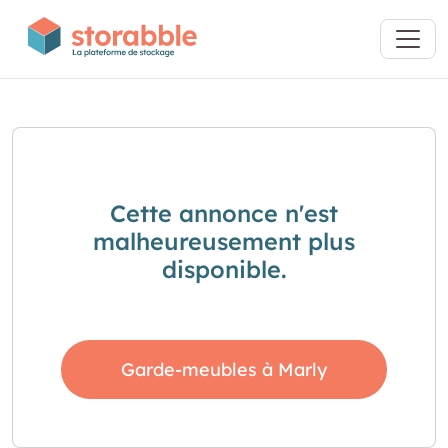
Cette annonce n'est
malheureusement plus
disponible.
Garde-meubles à Marly