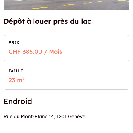
Dépôt à louer près du lac
PRIX
CHF 385.00 / Mois
TAILLE
23 m²
Endroid
Rue du Mont-Blanc 14, 1201 Genève