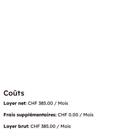
Coûts
Loyer net:
CHF 385.00 / Mois
Frais supplémentaires:
CHF 0.00 / Mois
Loyer brut:
CHF 385.00 / Mois