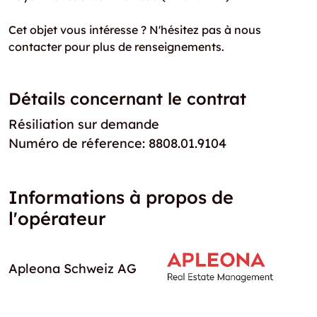
Cet objet vous intéresse ? N'hésitez pas à nous
contacter pour plus de renseignements.
Détails concernant le contrat
Résiliation sur demande
Numéro de réference: 8808.01.9104
Informations à propos de
l'opérateur
Apleona Schweiz AG