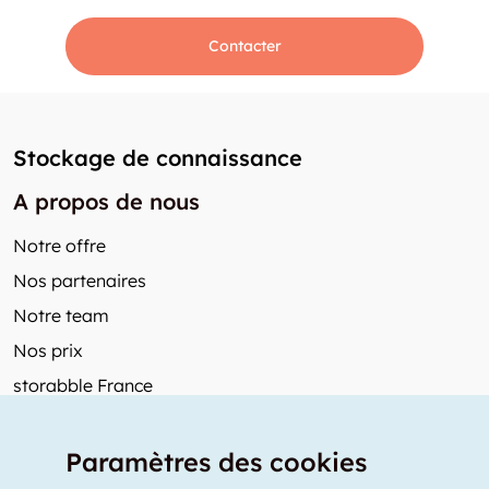
Contacter
Stockage de connaissance
A propos de nous
Notre offre
Nos partenaires
Notre team
Nos prix
storabble France
Autres de storabble
Paramètres des cookies
FAQ