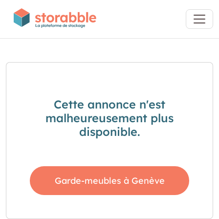
Cette annonce n'est
malheureusement plus
disponible.
Garde-meubles à Genève